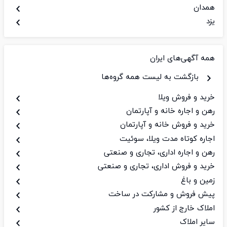
همدان
یزد
همه آگهی‌ها
ی ایران
بازگشت به لیست همه گروه‌ها
خرید و فروش ویلا
رهن و اجاره خانه و آپارتمان
خرید و فروش خانه و آپارتمان
اجاره کوتاه مدت ویلا، سوئیت
رهن و اجاره اداری، تجاری و صنعتی
خرید و فروش اداری، تجاری و صنعتی
زمین و باغ
پیش فروش و مشارکت در ساخت
املاک خارج از کشور
سایر املاک