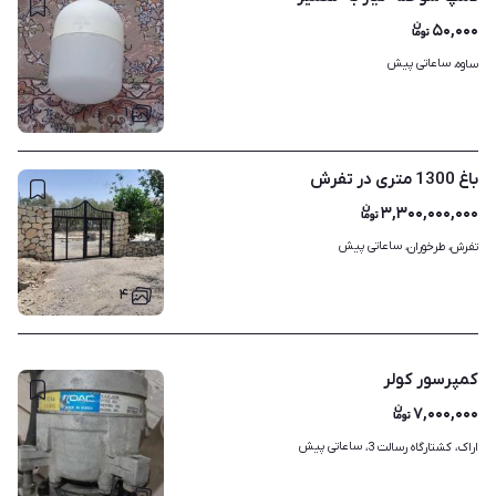
۵۰,۰۰۰
ساعاتی پیش
ساوه، 
۱
باغ 1300 متری در تفرش
۳,۳۰۰,۰۰۰,۰۰۰
ساعاتی پیش
تفرش، طرخوران، 
۴
کمپرسور کولر
۷,۰۰۰,۰۰۰
ساعاتی پیش
اراک، کشتارگاه رسالت 3، 
۱