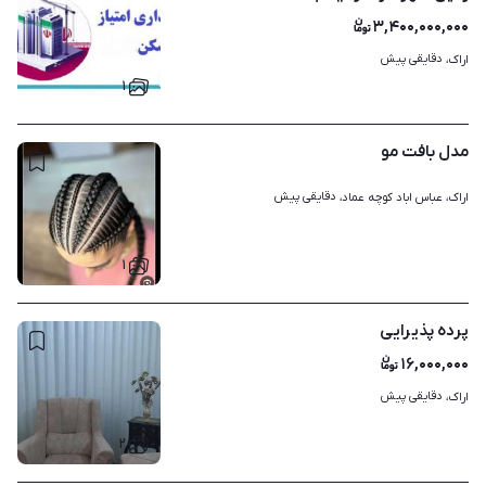
۳,۴۰۰,۰۰۰,۰۰۰
دقایقی پیش
اراک، 
۱
مدل بافت مو
دقایقی پیش
اراک، عباس اباد کوچه عماد، 
۱
پرده پذیرایی
۱۶,۰۰۰,۰۰۰
دقایقی پیش
اراک، 
۲