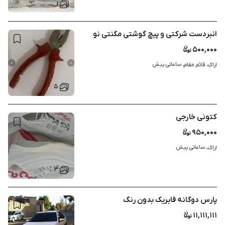
۱
انبردست شرکتی و پیچ گوشتی مگنتی نو
۵۰۰,۰۰۰
ساعاتی پیش
اراک، قائم مقام، 
۵
کتونی خارجی
۹۵۰,۰۰۰
ساعاتی پیش
اراک، 
۳
پارس دوگانه فابریک بدون رنگ
۱۱,۱۱۱,۱۱۱