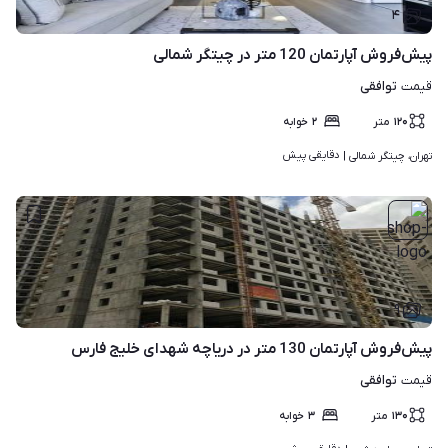
۴
پیش‌فروش آپارتمان 120 متر در چیتگر شمالی
توافقی
قیمت
۱۲۰
متر
۲
خوابه
دقایقی پیش
تهران، چیتگر شمالی | 
۹
پیش‌فروش آپارتمان 130 متر در دریاچه شهدای خلیج فارس
توافقی
قیمت
۱۳۰
متر
۳
خوابه