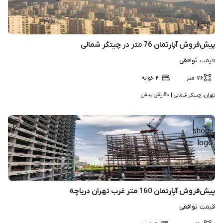
۹
پیش‌فروش آپارتمان 76 متر در چیتگر شمالی
توافقی
قیمت
۷۶
متر
۲
خوابه
دقایقی پیش
تهران، چیتگر شمالی | 
۶
پیش‌فروش آپارتمان 160 متر غرب تهران دریاچه
توافقی
قیمت