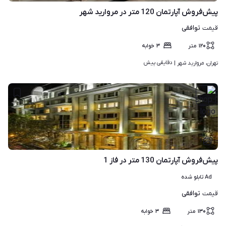
پیش‌فروش آپارتمان 120 متر در مروارید شهر
توافقی
قیمت
۱۲۰
متر
۳
خوابه
دقایقی پیش
تهران، مروارید شهر | 
۱
پیش‌فروش آپارتمان 130 متر در فاز 1
Ad تابلو شده
توافقی
قیمت
۱۳۰
متر
۳
خوابه