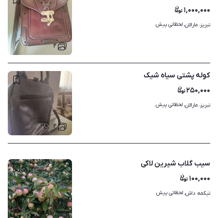
۱,۰۰۰,۰۰۰
لحظاتی پیش
تبریز، مارالان، 
۲
کوله پشتی سیاه شیک
۲۵۰,۰۰۰
لحظاتی پیش
تبریز، مارالان، 
۲
سیب گلاب شیرین لاکی
۱۰۰,۰۰۰
لحظاتی پیش
تیکمه داش، 
۱