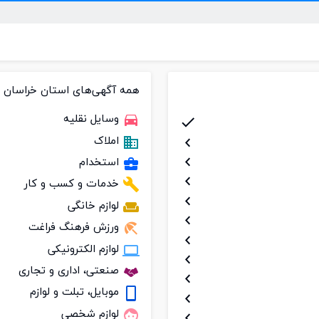
همه آگهی‌ها
ی استان خراسان 
وسایل نقلیه
املاک
استخدام
خدمات و کسب و کار
لوازم خانگی
ورزش فرهنگ فراغت
لوازم الکترونیکی
صنعتی، اداری و تجاری
موبایل، تبلت و لوازم
لوازم شخصی