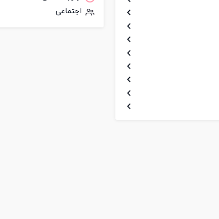
اجتماعی