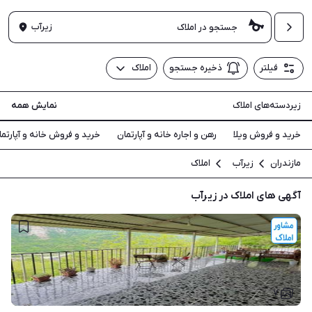
زیرآب
فیلتر
ذخیره جستجو
املاک
زیردسته‌های املاک
نمایش همه
خرید و فروش ویلا
رهن و اجاره خانه و آپارتمان
خرید و فروش خانه و آپارتما
مازندران
زیرآب
املاک
آگهی های املاک در زیرآب
۷