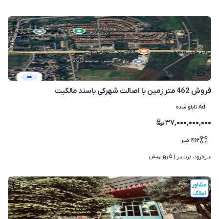
۷
فروش 462 متر زمین با اصالت شهرکی باسند مالکیت
Ad تابلو شده
۳۷,۰۰۰,۰۰۰,۰۰۰
۴۶۲
متر
۵ روز پیش
سرخرود، دریاسر | 