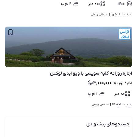
۱۴۰۰
۲۰۰
متر
۴
خوابه
ساعاتی پیش
زیرآب، مرکز شهر | 
۷
اجاره روزانه کلبه سویسی با ویو ابدی لوکس
۳,۰۰۰,۰۰۰
اجاره روزانه
:
۸۰
متر
۱
خوابه
ساعاتی پیش
زیرآب، عالیه کلا | 
جستجوهای پیشنهادی