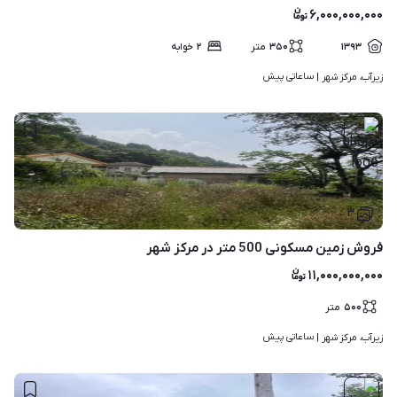
۶,۰۰۰,۰۰۰,۰۰۰
۱۳۹۳
۳۵۰
متر
۲
خوابه
ساعاتی پیش
زیرآب، مرکز شهر | 
۳
فروش زمین مسکونی 500 متر در مرکز شهر
۱۱,۰۰۰,۰۰۰,۰۰۰
۵۰۰
متر
ساعاتی پیش
زیرآب، مرکز شهر | 