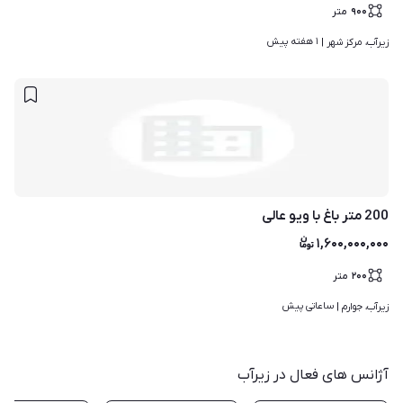
۹۰۰
متر
۱ هفته پیش
زیرآب، مرکز شهر | 
200 متر باغ با ویو عالی
۱,۶۰۰,۰۰۰,۰۰۰
۲۰۰
متر
ساعاتی پیش
زیرآب، جوارم | 
آژانس های فعال در زیرآب