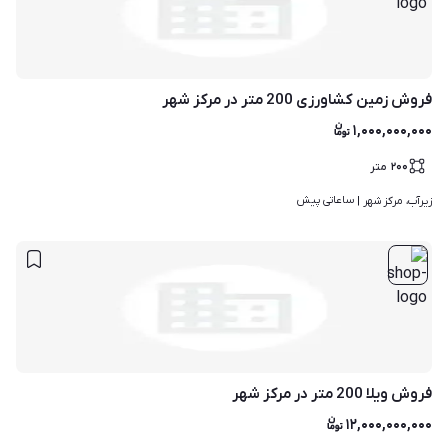
فروش زمین کشاورزی 200 متر در مرکز شهر
۱,۰۰۰,۰۰۰,۰۰۰
۲۰۰
متر
ساعاتی پیش
زیرآب، مرکز شهر | 
فروش ویلا 200 متر در مرکز شهر
۱۲,۰۰۰,۰۰۰,۰۰۰