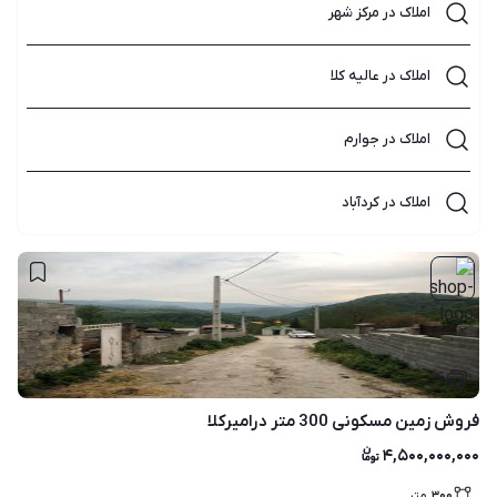
املاک در مرکز شهر
املاک در عالیه کلا
املاک در جوارم
املاک در کردآباد
۴
فروش زمین مسکونی 300 متر درامیرکلا
۴,۵۰۰,۰۰۰,۰۰۰
۳۰۰
متر