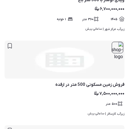
ویلای نوساز با 300 متر باغ
۶,۷۰۰,۰۰۰,۰۰۰
۱۴۰۵
۳۶۰
متر
۱
خوابه
ساعاتی پیش
زیرآب، مرکز شهر | 
فروش زمین مسکونی 500 متر در ارفده
۷,۵۰۰,۰۰۰,۰۰۰
۵۰۰
متر
ساعاتی پیش
زیرآب، کارسالار | 