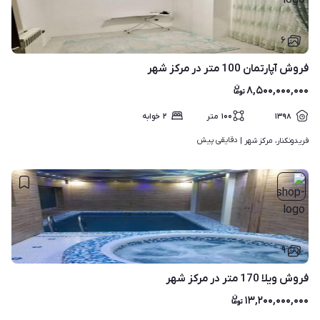
۶
فروش آپارتمان 100 متر در مرکز شهر
۸,۵۰۰,۰۰۰,۰۰۰
۱۳۹۸
۱۰۰
متر
۲
خوابه
دقایقی پیش
فریدونکنار، مرکز شهر | 
۹
فروش ویلا 170 متر در مرکز شهر
۱۳,۲۰۰,۰۰۰,۰۰۰