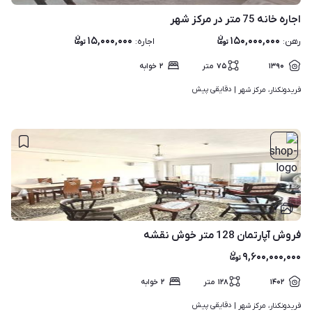
اجاره خانه 75 متر در مرکز شهر
۱۵,۰۰۰,۰۰۰
۱۵۰,۰۰۰,۰۰۰
رهن
:
اجاره
:
۱۳۹۰
۷۵
متر
۲
خوابه
دقایقی پیش
فریدونکنار، مرکز شهر | 
۷
فروش آپارتمان 128 متر خوش نقشه
۹,۶۰۰,۰۰۰,۰۰۰
۱۴۰۲
۱۲۸
متر
۲
خوابه
دقایقی پیش
فریدونکنار، مرکز شهر | 