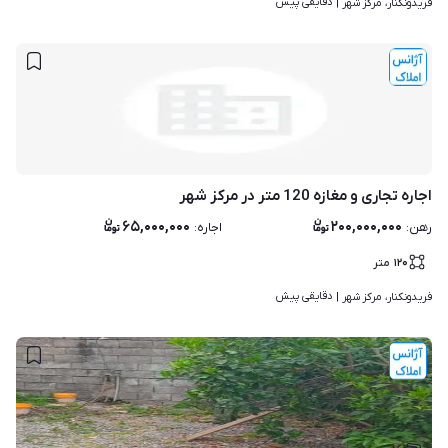
دقایقی پیش
فریدونکنار، مرکز شهر | 
اجاره تجاری و مغازه 120 متر در مرکز شهر
۶۵,۰۰۰,۰۰۰
۲۰۰,۰۰۰,۰۰۰
رهن
:
اجاره
:
۱۲۰
متر
دقایقی پیش
فریدونکنار، مرکز شهر | 