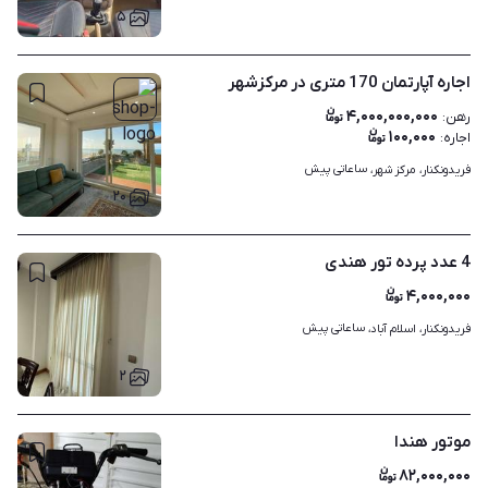
۵
اجاره آپارتمان 170 متری در مرکزشهر
۴,۰۰۰,۰۰۰,۰۰۰
رهن
:
۱۰۰,۰۰۰
اجاره
:
ساعاتی پیش
فریدونکنار، مرکز شهر، 
۲۰
4 عدد پرده تور هندی
۴,۰۰۰,۰۰۰
ساعاتی پیش
فریدونکنار، اسلام آباد، 
۲
موتور هندا
۸۲,۰۰۰,۰۰۰