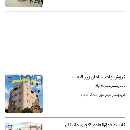
۲۰
فروش واحد ساحلی زیر قیمت
۵,۰۰۰,۰۰۰,۰۰۰
دقایقی پیش
فریدونکنار، مرکز شهر، 
۵
کابینت فوق‌العاده لاکچری ماتیکان