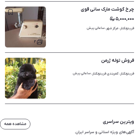
چرخ گوشت مارک سانی قوی
۵,۰۰۰,۰۰۰
ساعاتی پیش
فریدونکنار، مرکز شهر، 
۲
فروش توله ژرمن
ساعاتی پیش
فریدونکنار، کمربندی فریدونکنار، 
۲
ویترین سراسری
مشاهده همه
آگهی‌های ویژه استانی و سراسر ایران.