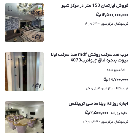
فروش آپارتمان 150 متر در مرکز شهر
۱۲,۵۰۰,۰۰۰,۰۰۰
لحظاتی پیش
فریدونکنار، مرکز شهر، 
۵
درب ضدسرقت روکش mdf ضد سرقت لولا
پیوت پنجره اتاق ژیوادرب4070
Ad تابلو شده
۱۹,۷۰۰,۰۰۰
۸
۵ روز پیش
فریدونکنار، مرکز شهر، 
اجاره روزانه ویلا ساحلی تریبلکس
۲,۵۰۰,۰۰۰
اجاره روزانه
:
دقایقی پیش
فریدونکنار، مرکز شهر، 