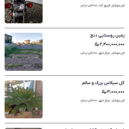
ساعاتی پیش
فریدونکنار، فیروز آباد، 
۷
زمین روستایی دنج
۲,۴۰۰,۰۰۰,۰۰۰
ساعاتی پیش
فریدونکنار، مرکز شهر، 
۸
گل سیکاس بزرگ و سالم
۳,۰۰۰,۰۰۰
ساعاتی پیش
فریدونکنار، مرکز شهر، 
۱