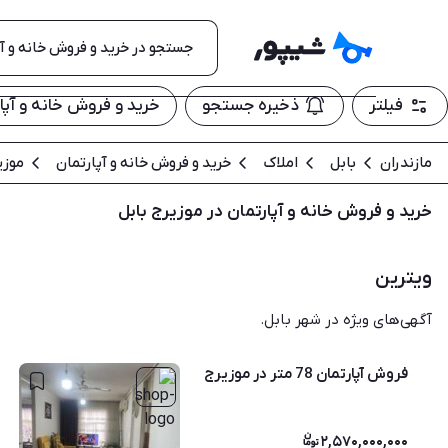
فیلتر
ذخیره جستجو
خرید و فروش خانه و آپار
مازندران
بابل
املاک
خرید و فروش خانه و آپارتمان
موزی
خرید و فروش خانه و آپارتمان در موزیرج بابل
ویترین
آگهی‌های ویژه در شهر بابل.
فروش آپارتمان 78 متر در موزیرج
۲,۵۷۰,۰۰۰,۰۰۰