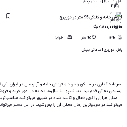
بابل، موزیرج | 
ساعاتی پیش
۳
فروش خانه و کلنگی 95 متر در موزیرج
۲,۸۰۰,۰۰۰,۰۰۰
۱۳۹۰
۹۵
متر
۱
خوابه
بابل، موزیرج | 
ساعاتی پیش
سرمایه گذاری در مسکن و خرید و فروش خانه و آپارتمان در ایران یک
رسیدن به آن قدم بردارید. شیپور با سال‌ها تجربه در امور خرید و فروش
میان هزاران آگهی فعال و تایید شده در شیپور می‌توانید مناسب‌ترین 
می‌توانید در سریع‌ترین زمان ممکن آن را بفروشید. در این مسیر می‌توان