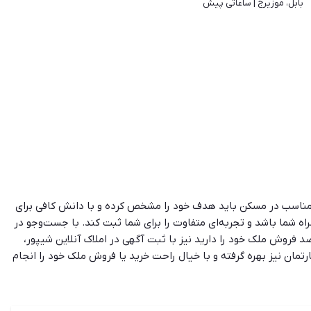
بابل، موزیرج | 
ساعاتی پیش
ی مناسب در مسکن باید هدف خود را مشخص کرده و با دانش کافی برای
راه شما باشد و تجربه‌ای متفاوت را برای شما ثبت کند. با جست‌وجو در
صد فروش ملک خود را دارید نیز با ثبت آگهی در املاک آنلاین شیپور،
ارتمان نیز بهره گرفته و با خیال راحت خرید یا فروش ملک خود را انجام