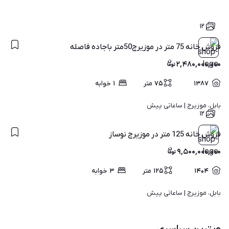
۱۲
فروش خانه 75 متر در موزیرج50متر باجاده فاصله
۲,۴۸۰,۰۰۰,۰۰۰
۱۳۸۷
۷۵
متر
۱
خوابه
بابل، موزیرج | 
ساعاتی پیش
۱۲
فروش خانه 125 متر در موزیرج نوساز
۹,۵۰۰,۰۰۰,۰۰۰
۱۴۰۴
۱۲۵
متر
۳
خوابه
بابل، موزیرج | 
ساعاتی پیش