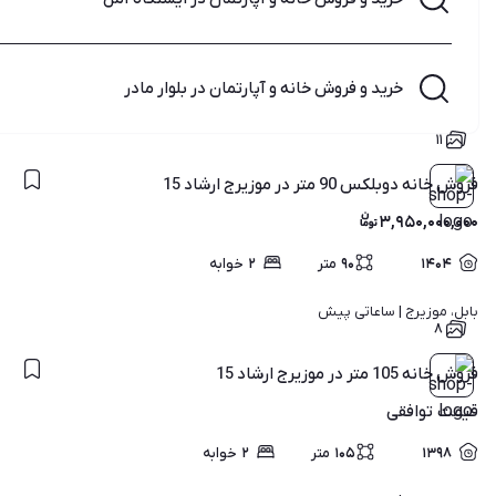
خرید و فروش خانه و آپارتمان در بلوار مادر
۱۱
فروش خانه دوبلکس 90 متر در موزیرج ارشاد 15
۳,۹۵۰,۰۰۰,۰۰۰
۱۴۰۴
۹۰
متر
۲
خوابه
بابل، موزیرج | 
ساعاتی پیش
۸
فروش خانه 105 متر در موزیرج ارشاد 15
قیمت
توافقی
۱۳۹۸
۱۰۵
متر
۲
خوابه