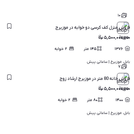
۱۰
فروش منزل کف کرسی دو خوابه در موزیرج
۵,۵۰۰,۰۰۰,۰۰۰
۱۳۷۶
۱۴۵
متر
۲
خوابه
بابل، موزیرج | 
ساعاتی پیش
۷
فروش خانه 80 متر در موزیرج ارشاد زوج
۵,۵۰۰,۰۰۰,۰۰۰
۱۴۰۰
۸۰
متر
۲
خوابه
بابل، موزیرج | 
ساعاتی پیش