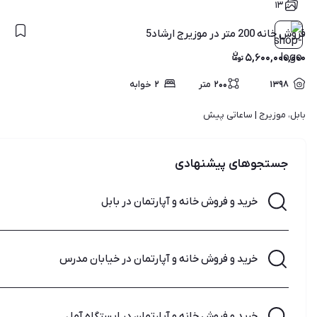
۱۳
فروش خانه 200 متر در موزیرج ارشاد5
۵,۶۰۰,۰۰۰,۰۰۰
۱۳۹۸
۲۰۰
متر
۲
خوابه
بابل، موزیرج | 
ساعاتی پیش
جستجوهای پیشنهادی
خرید و فروش خانه و آپارتمان در بابل
خرید و فروش خانه و آپارتمان در خیابان مدرس
خرید و فروش خانه و آپارتمان در ایستگاه آمل