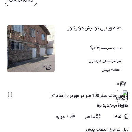
مشاهده همه
خانه ویلایی دو نبش مرکزشهر
۱۳,۰۰۰,۰۰۰,۰۰۰
سراسر استان مازندران
۳
۱ هفته پیش
۱۵
فروش خانه صفر 100 متر در موزیرج ارشاد21
۵,۵۸۰,۰۰۰,۰۰۰
۱۴۰۵
۱۰۰
متر
۲
خوابه
بابل، موزیرج | 
ساعاتی پیش