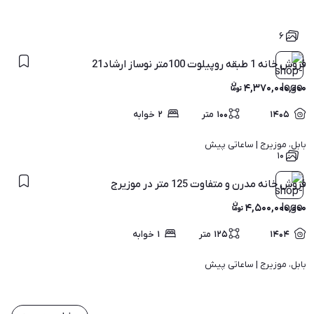
۶
فروش خانه 1 طبقه روپیلوت 100متر نوساز ارشاد21
۴,۳۷۰,۰۰۰,۰۰۰
۱۴۰۵
۱۰۰
متر
۲
خوابه
بابل، موزیرج | 
ساعاتی پیش
۱۰
فروش خانه مدرن و متفاوت 125 متر در موزیرج
۴,۵۰۰,۰۰۰,۰۰۰
۱۴۰۴
۱۲۵
متر
۱
خوابه
بابل، موزیرج | 
ساعاتی پیش