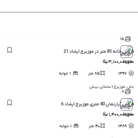
۱۵
فروش خانه 85 متر در موزیرج ارشاد 21
۳,۱۰۰,۰۰۰,۰۰۰
۱۳۹۷
۸۵
متر
۱
خوابه
بابل، موزیرج | 
ساعاتی پیش
۸
فروش آپارتمان 40 متری موزیرج ارشاد 6
۱,۴۰۰,۰۰۰,۰۰۰
۱۳۸۹
۴۰
متر
۱
خوابه