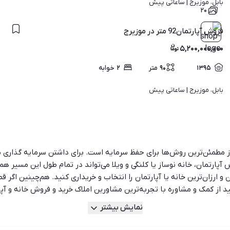
بابل، موزیرج | 
ساعاتی پیش
۲۰
فروش آپارتمان92 متر در موزیرج
۵,۲۰۰,۰۰۰,۰۰۰
۱۳۹۵
۹۰
متر
۲
خوابه
بابل، موزیرج | 
ساعاتی پیش
ی از مطمئن‌ترین روش‌ها برای حفظ سرمایه است. برای داشتن سرمایه گذار
 آپارتمان، خانه نوساز یا کلنگی و ویلا می‌تواند در تمام طول این مسیر هم
و ارزان‌ترین خانه یا آپارتمان را انتخاب و خریداری کنید. هم‌چینین اگر ق
ید از کمک و مشاوره با تجربه‌ترین مشاورین املاک خرید و فروش خانه و آپ
دهید.
نمایش بیشتر