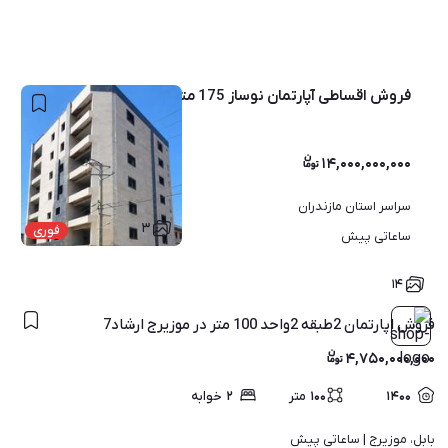
فروش اقساطی آپارتمان نوساز 175 متری
۱۴,۰۰۰,۰۰۰,۰۰۰
سراسر استان مازندران
۳
فوری
ساعاتی پیش
۱۴
فروش اپارتمان 2طبقه 2واحد 100 متر در موزیرج ارشاد7
۴,۷۵۰,۰۰۰,۰۰۰
۱۴۰۰
۱۰۰
متر
۲
خوابه
بابل، موزیرج | 
ساعاتی پیش