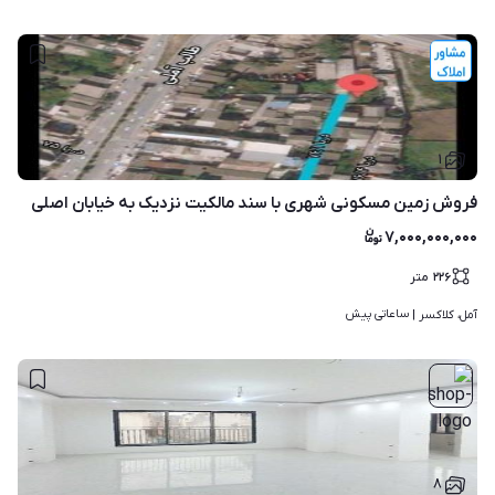
۱
فروش زمین مسکونی شهری با سند مالکیت‌ نزدیک به خیابان اصلی
۷,۰۰۰,۰۰۰,۰۰۰
۲۲۶
متر
ساعاتی پیش
آمل، کلاکسر | 
۸