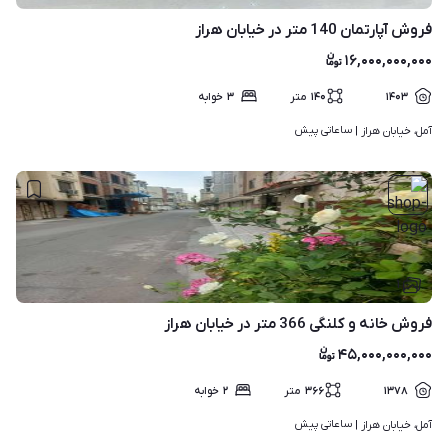
فروش آپارتمان 140 متر در خیابان هراز
۱۶,۰۰۰,۰۰۰,۰۰۰
۱۴۰۳
۱۴۰
متر
۳
خوابه
ساعاتی پیش
آمل، خیابان هراز | 
۱
فروش خانه و کلنگی 366 متر در خیابان هراز
۴۵,۰۰۰,۰۰۰,۰۰۰
۱۳۷۸
۳۶۶
متر
۲
خوابه
ساعاتی پیش
آمل، خیابان هراز | 