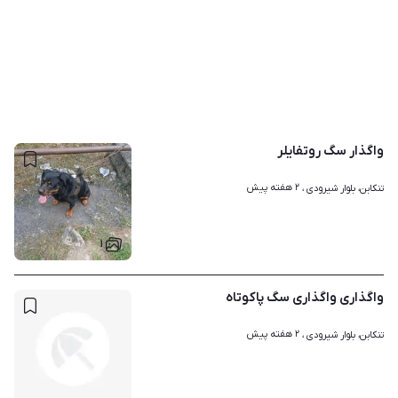
واگذار سگ روتفایلر
۲ هفته پیش
تنکابن، بلوار شیرودی ، 
۱
واگذاری واگذاری سگ پاکوتاه
۲ هفته پیش
تنکابن، بلوار شیرودی ، 