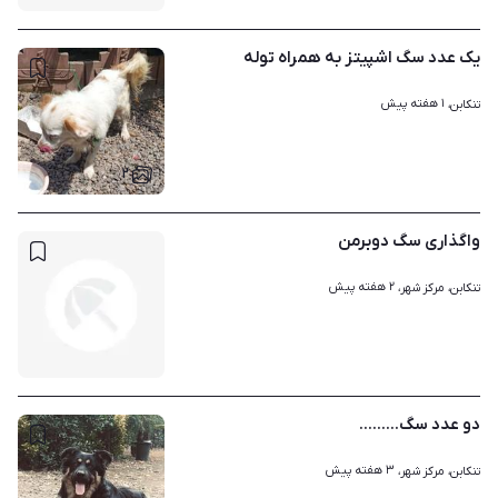
یک عدد سگ اشپیتز به همراه توله
۱ هفته پیش
تنکابن، 
۲
واگذاری سگ دوبرمن
۲ هفته پیش
تنکابن، مرکز شهر، 
دو عدد سگ.........
۳ هفته پیش
تنکابن، مرکز شهر، 