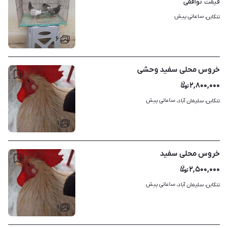
توافقی
قیمت
ساعاتی پیش
تنکابن، 
۶
خروس محلی سفید وحشی
۲,۸۰۰,۰۰۰
ساعاتی پیش
تنکابن، سلیمان آباد، 
۱
خروس محلی سفید
۲,۵۰۰,۰۰۰
ساعاتی پیش
تنکابن، سلیمان آباد، 
۱