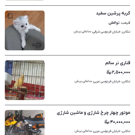
گربه پرشین سفید
توافقی
قیمت
ساعاتی پیش
تنکابن، خیابان فردوسی شرقی، 
۵
قناری نر سالم
۲,۵۰۰,۰۰۰
ساعاتی پیش
تنکابن، خیابان فردوسی غربی، 
۲
موتور چهار چرخ شارژی و ماشین شارژی
۴۰,۰۰۰,۰۰۰
ساعاتی پیش
تنکابن، خیابان فردوسی غربی، 