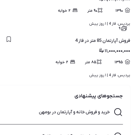
۱۳۹۰
۹۰
متر
۲
خوابه
پردیس، فاز 4 | 
۱ روز پیش
۹
فروش آپارتمان 85 متر در فاز 4
۱۱,۰۰۰,۰۰۰,۰۰۰
۱۳۹۵
۸۵
متر
۲
خوابه
پردیس، فاز 4 | 
۱ روز پیش
جستجوهای پیشنهادی
خرید و فروش خانه و آپارتمان در بومهن