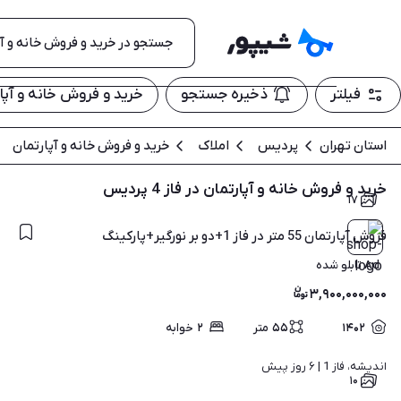
فیلتر
ذخیره جستجو
خرید و فروش خانه و آپار
استان تهران
پردیس
املاک
خرید و فروش خانه و آپارتمان
خرید و فروش خانه و آپارتمان در فاز 4 پردیس
۱۷
فروش آپارتمان 55 متر در فاز 1+دو بر نورگیر+پارکینگ
Ad تابلو شده
۳,۹۰۰,۰۰۰,۰۰۰
۱۴۰۲
۵۵
متر
۲
خوابه
اندیشه، فاز 1 | 
۶ روز پیش
۱۰