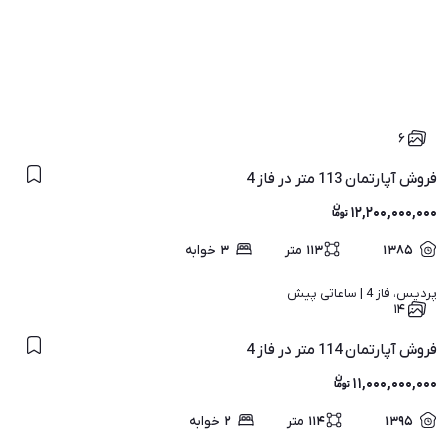
۶
فروش آپارتمان 113 متر در فاز 4
۱۲,۲۰۰,۰۰۰,۰۰۰
۱۳۸۵
۱۱۳
متر
۳
خوابه
پردیس، فاز 4 | 
ساعاتی پیش
۱۴
فروش آپارتمان 114 متر در فاز 4
۱۱,۰۰۰,۰۰۰,۰۰۰
۱۳۹۵
۱۱۴
متر
۲
خوابه