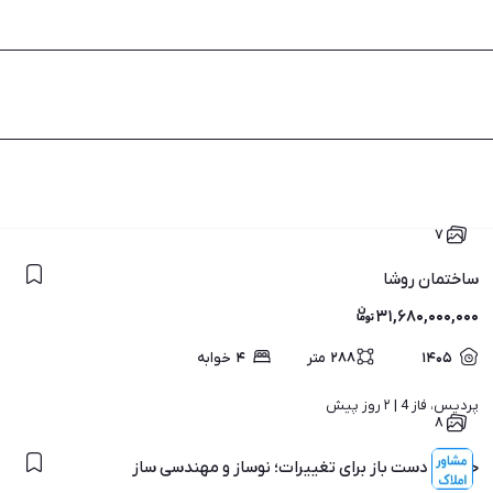
۷
ساختمان روشا
۳۱,۶۸۰,۰۰۰,۰۰۰
۱۴۰۵
۲۸۸
متر
۴
خوابه
پردیس، فاز 4 | 
۲ روز پیش
۸
خانه‌ای دست باز برای تغییرات؛ نوساز و مهندسی‌ ساز