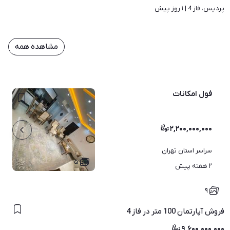
پردیس، فاز 4 | 
۱ روز پیش
مشاهده همه
فول امکانات
۲,۲۰۰,۰۰۰,۰۰۰
سراسر استان تهران
۵
۲ هفته پیش
۹
فروش آپارتمان 100 متر در فاز 4
۹,۶۰۰,۰۰۰,۰۰۰