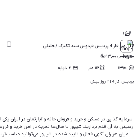
۱
112 متر فاز 4 پردیس فردوس سند تکبرگ / جلیلی
۱۳,۰۰۰,۰۰۰,۰۰۰
۱۳۹۵
۱۱۲
متر
۲
خوابه
پردیس، فاز 4 | 
۳ روز پیش
سرمایه گذاری در مسکن و خرید و فروش خانه و آپارتمان در ایران یک
رسیدن به آن قدم بردارید. شیپور با سال‌ها تجربه در امور خرید و فروش
میان هزاران آگهی فعال و تایید شده در شیپور می‌توانید مناسب‌ترین 