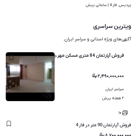
پردیس، فاز 4 | 
ساعاتی پیش
ویترین سراسری
آگهی‌های ویژه استانی و سراسر ایران.
فروش آپارتمان 84 متری مسکن مهر،پشت مصلی
۲,۴۹۰,۰۰۰,۰۰۰
سراسر ایران
۷
۲ هفته پیش
۱۰
فروش آپارتمان 90 متر در فاز 4
۸,۷۰۰,۰۰۰,۰۰۰