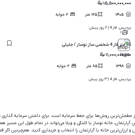
۱۵,۵۰۰,۰۰۰,۰۰۰
۱۴۰۵
۱۲۵
متر
۲
خوابه
پردیس، فاز 4 | 
۲ روز پیش
۱
85 متر فاز 4 شخصی ساز نوساز / جلیلی
۱۱,۰۰۰,۰۰۰,۰۰۰
۱۳۹۸
۸۵
متر
۲
خوابه
پردیس، فاز 4 | 
۳ روز پیش
ی از مطمئن‌ترین روش‌ها برای حفظ سرمایه است. برای داشتن سرمایه گذار
 آپارتمان، خانه نوساز یا کلنگی و ویلا می‌تواند در تمام طول این مسیر هم
و ارزان‌ترین خانه یا آپارتمان را انتخاب و خریداری کنید. هم‌چینین اگر ق