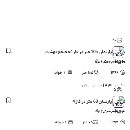
۲۰
فروش آپارتمان 105 متر در فاز 4مجتمع بهشت
۶,۵۰۰,۰۰۰,۰۰۰
۱۳۹۶
۱۰۵
متر
۲
خوابه
پردیس، فاز 4 | 
ساعاتی پیش
۵
فروش آپارتمان 68 متر در فاز 4
۶,۸۰۰,۰۰۰,۰۰۰
۱۳۹۵
۶۸
متر
۱
خوابه