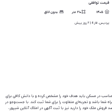
قیمت
توافقی
۱۴۰۵
۲۱۰
متر
بدون اتاق
پردیس، فاز 4 | 
۲ روز پیش
ی مناسب در مسکن باید هدف خود را مشخص کرده و با دانش کافی برای
راه شما باشد و تجربه‌ای متفاوت را برای شما ثبت کند. با جست‌وجو در
صد فروش ملک خود را دارید نیز با ثبت آگهی در املاک آنلاین شیپور،