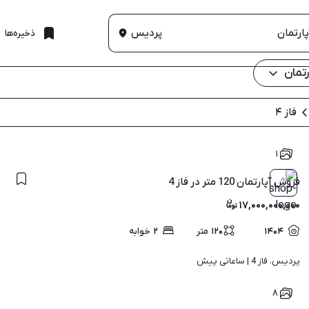
پردیس
ذخیره‌ها
تمان
فاز ۴
۱
فروش آپارتمان 120 متر در فاز 4
۱۷,۰۰۰,۰۰۰,۰۰۰
۱۴۰۴
۱۲۰
متر
۲
خوابه
پردیس، فاز 4 | 
ساعاتی پیش
۸