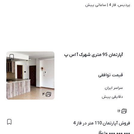
پردیس، فاز 4 | 
ساعاتی پیش
آپارتمان 95 متری شهرک آ اس پ
قیمت
توافقی
سراسر ایران
۴
دقایقی پیش
۱۶
فروش آپارتمان 110 متر در فاز 4
۱۰,۰۰۰,۰۰۰,۰۰۰