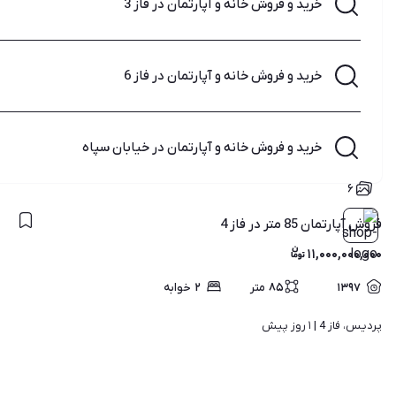
خرید و فروش خانه و آپارتمان در فاز 3
خرید و فروش خانه و آپارتمان در فاز 6
خرید و فروش خانه و آپارتمان در خیابان سپاه
۶
فروش آپارتمان 85 متر در فاز 4
۱۱,۰۰۰,۰۰۰,۰۰۰
۱۳۹۷
۸۵
متر
۲
خوابه
پردیس، فاز 4 | 
۱ روز پیش