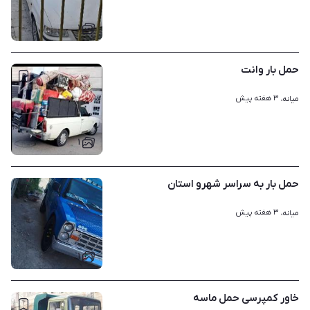
۱
حمل بار وانت
۳ هفته پیش
میانه، 
۱
حمل بار به سراسر شهرو استان
۳ هفته پیش
میانه، 
۱
خاور کمپرسی حمل ماسه