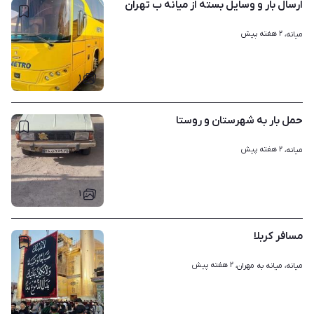
ارسال بار و وسایل بسته از میانه ب تهران
۲ هفته پیش
میانه، 
۱
حمل بار به شهرستان و روستا
۲ هفته پیش
میانه، 
۱
مسافر کربلا
۲ هفته پیش
میانه، میانه به مهران، 
۱