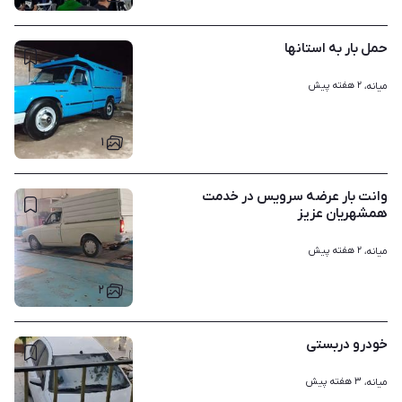
حمل بار به استانها
۲ هفته پیش
میانه، 
۱
وانت بار عرضه سرویس در خدمت
همشهریان عزیز
۲ هفته پیش
میانه، 
۲
خودرو دربستی
۳ هفته پیش
میانه، 