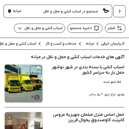
میانه
فیلتر
ذخیره جستجو
اسباب کشی و حمل و نقل
آذربایجان شرقی
میانه
خدمات و کسب و کار
اسباب کشی و حمل و نقل
آگهی های خدمات اسباب کشی و حمل و نقل در میانه
اسباب کشی با بسته بندی در شهر نوشهر
حمل بار به سراسر کشور
Ad تابلو شده
۶ روز پیش
نوشهر، مرکز شهر، 
۶
حمل اساس منزل مبلمان جهیزیه عروس
کابینت گاوصندوق یخچال فریزر