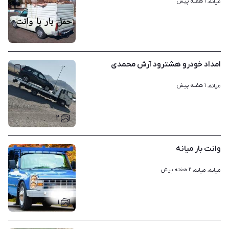
۱ هفته پیش
میانه، 
۱
امداد خودرو هشترود آرش محمدی
۱ هفته پیش
میانه، 
۲
وانت بار میانه
۲ هفته پیش
میانه، میانه، 
۱