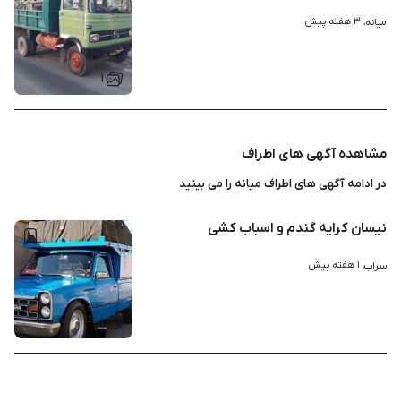
۳ هفته پیش
میانه، 
۱
مشاهده آگهی های اطراف
در ادامه آگهی های
اطراف میانه
را می بینید
نیسان کرایه گندم و اسباب کشی
۱ هفته پیش
سراب، 
۱