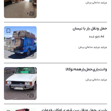
ساعاتی پیش
میانه، 
۶
حمل ونقل بار با نیسان
Ad تابلو شده
ساعاتی پیش
میانه، میانه، 
۱
وانت‌باری‌حمل‌بار‌همه‌نو‌کالا
ساعاتی پیش
میانه، 
۲
باربری ،حمل ونقل بین شهری امکان خدمات