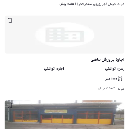
۱ هفته پیش
میانه، خیابان فجر روبروی استخر فجر | 
اجاره پرورش ماهی
توافقی
توافقی
رهن
:
اجاره
:
۱۰۰۰
متر
۲ هفته پیش
میانه | 