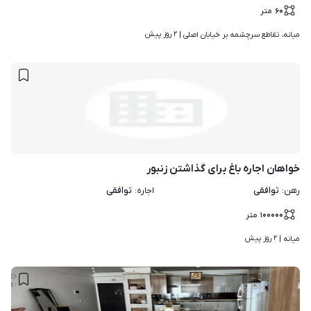
۶۰
متر
۲ روز پیش
میانه، تقاطع سرچشمه بر خیابان اصلی | 
خواهان اجاره باغ برای گذاشتن زنبور
توافقی
توافقی
رهن
:
اجاره
:
۱۰۰۰۰۰
متر
۲ روز پیش
میانه | 