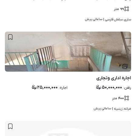
۹۹
متر
ساعاتی پیش
ساری، سلمان فارسی | 
۴
اجاره اداری وتجاری
۲۵,۰۰۰,۰۰۰
۵۰,۰۰۰,۰۰۰
رهن
:
اجاره
:
۴۰۰
متر
ساعاتی پیش
میانه، زینبیه | 