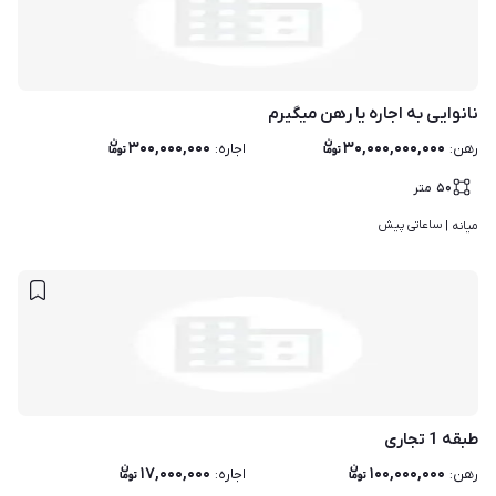
نانوایی به اجاره یا رهن میگیرم
۳۰۰,۰۰۰,۰۰۰
۳۰,۰۰۰,۰۰۰,۰۰۰
رهن
:
اجاره
:
۵۰
متر
ساعاتی پیش
میانه | 
طبقه 1 تجاری
۱۷,۰۰۰,۰۰۰
۱۰۰,۰۰۰,۰۰۰
رهن
:
اجاره
: