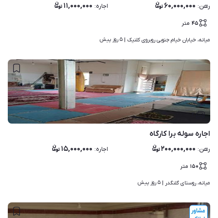
۱۱,۰۰۰,۰۰۰
۶۰,۰۰۰,۰۰۰
رهن
:
اجاره
:
۴۵
متر
۵ روز پیش
میانه، خیابان خیام جنوبی روبروی کلنیک | 
۲
اجاره سوله برا کارگاه
۱۵,۰۰۰,۰۰۰
۲۰۰,۰۰۰,۰۰۰
رهن
:
اجاره
:
۱۵۰
متر
۵ روز پیش
میانه، روستای گلنگدر | 