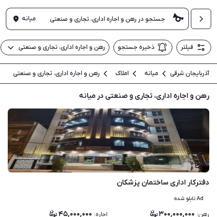
میانه
فیلتر
ذخیره جستجو
رهن و اجاره اداری، تجاری و صنعتی
آذربایجان شرقی
میانه
املاک
رهن و اجاره اداری، تجاری و صنعتی
رهن و اجاره اداری، تجاری و صنعتی در میانه
۷
دفترکار اداری ساختمان پزشکان
Ad تابلو شده
۴۵,۰۰۰,۰۰۰
۳۰۰,۰۰۰,۰۰۰
رهن
:
اجاره
: