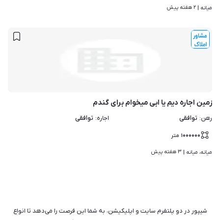
۲ هفته پیش
میانه | 
زمین اجاره دیم یا ابی میخوام برای گندم
توافقی
توافقی
رهن
:
اجاره
:
۱۰۰۰۰۰۰
متر
۳ هفته پیش
میانه، میانه | 
شیپور در دو پلتفرم سایت و اپلیکیشن، به شما این فرصت را می‌دهد تا انواع