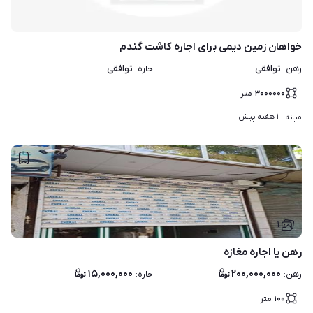
خواهان زمین دیمی برای اجاره کاشت گندم
توافقی
توافقی
رهن
:
اجاره
:
۳۰۰۰۰۰۰
متر
۱ هفته پیش
میانه | 
۱
رهن یا اجاره مغازه
۱۵,۰۰۰,۰۰۰
۲۰۰,۰۰۰,۰۰۰
رهن
:
اجاره
:
۱۰۰
متر