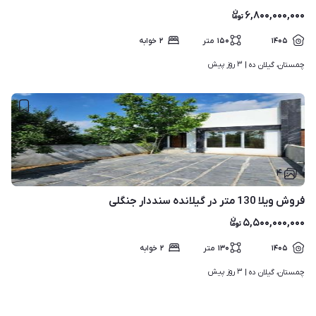
۶,۸۰۰,۰۰۰,۰۰۰
۱۴۰۵
۱۵۰
متر
۲
خوابه
۳ روز پیش
چمستان، گیلان ده | 
۴
فروش ویلا 130 متر در گیلانده سنددار جنگلی
۵,۵۰۰,۰۰۰,۰۰۰
۱۴۰۵
۱۳۰
متر
۲
خوابه
۳ روز پیش
چمستان، گیلان ده | 