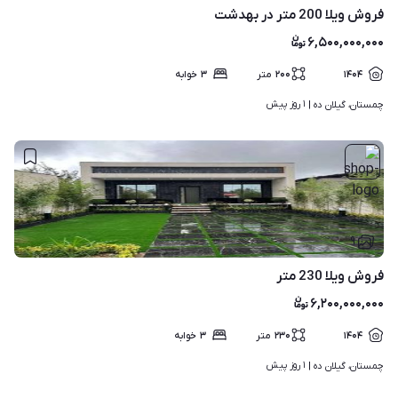
فروش ویلا 200 متر در بهدشت
۶,۵۰۰,۰۰۰,۰۰۰
۱۴۰۴
۲۰۰
متر
۳
خوابه
۱ روز پیش
چمستان، گیلان ده | 
۹
فروش ویلا 230 متر
۶,۲۰۰,۰۰۰,۰۰۰
۱۴۰۴
۲۳۰
متر
۳
خوابه
۱ روز پیش
چمستان، گیلان ده | 