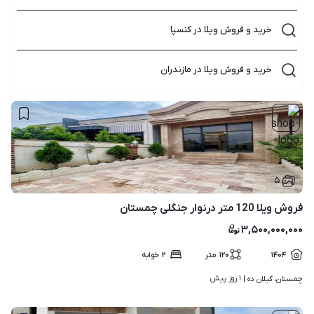
خرید و فروش ویلا در کنسپا
خرید و فروش ویلا در مازندران
۵
فروش ویلا 120 متر درنوار جنگلی چمستان
۳,۵۰۰,۰۰۰,۰۰۰
۱۴۰۴
۱۲۰
متر
۲
خوابه
۱ روز پیش
چمستان، گیلان ده | 