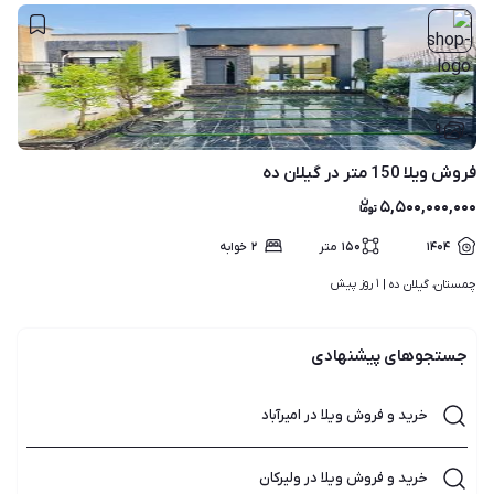
۹
فروش ویلا 150 متر در گیلان ده
۵,۵۰۰,۰۰۰,۰۰۰
۱۴۰۴
۱۵۰
متر
۲
خوابه
۱ روز پیش
چمستان، گیلان ده | 
جستجوهای پیشنهادی
خرید و فروش ویلا در امیرآباد
خرید و فروش ویلا در ولیرکان