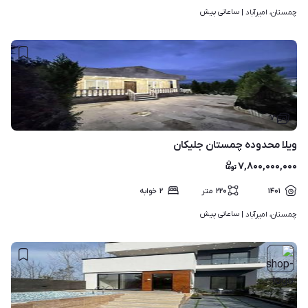
ساعاتی پیش
چمستان، امیرآباد | 
۷
ویلا محدوده چمستان جلیکان
۷,۸۰۰,۰۰۰,۰۰۰
۱۴۰۱
۲۲۰
متر
۲
خوابه
ساعاتی پیش
چمستان، امیرآباد | 