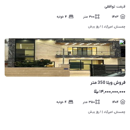
توافقی
قیمت
۱۴۰۳
۳۰۰
متر
۴
خوابه
۱ روز پیش
چمستان، امیرآباد | 
۹
فروش ویلا 350 متر
۱۴,۰۰۰,۰۰۰,۰۰۰
۱۴۰۴
۳۵۰
متر
۴
خوابه
۱ روز پیش
چمستان، امیرآباد | 