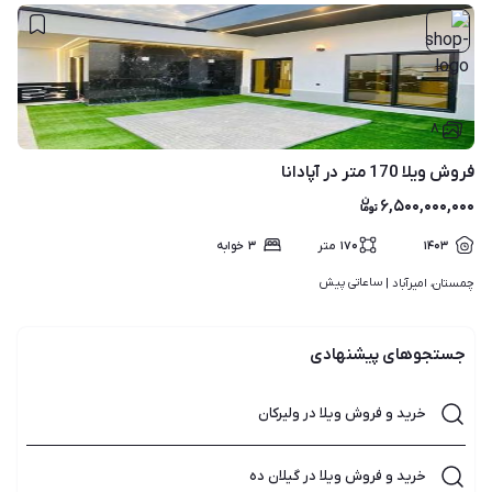
۸
فروش ویلا 170 متر در آپادانا
۶,۵۰۰,۰۰۰,۰۰۰
۱۴۰۳
۱۷۰
متر
۳
خوابه
ساعاتی پیش
چمستان، امیرآباد | 
جستجوهای پیشنهادی
خرید و فروش ویلا در ولیرکان
خرید و فروش ویلا در گیلان ده