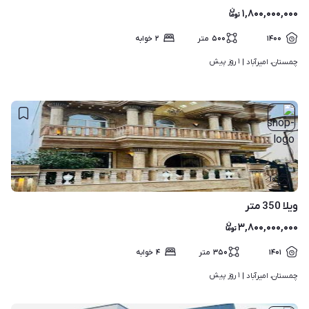
۱,۸۰۰,۰۰۰,۰۰۰
۱۴۰۰
۵۰۰
متر
۲
خوابه
۱ روز پیش
چمستان، امیرآباد | 
۱۰
ویلا 350 متر
۳,۸۰۰,۰۰۰,۰۰۰
۱۴۰۱
۳۵۰
متر
۴
خوابه
۱ روز پیش
چمستان، امیرآباد | 