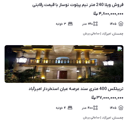
فروش ویلا 240 متر نیم پیلوت نوساز با قیمت رقابتی
۴,۸۰۰,۰۰۰,۰۰۰
۱۴۰۵
۲۴۰
متر
۳
خوابه
ساعاتی پیش
چمستان، امیرآباد | 
۱۰
تریبلکس 400 متری سند عرصه عیان استخردار امیرآباد
۳۷,۰۰۰,۰۰۰,۰۰۰
۱۴۰۵
۴۰۰
متر
۴
خوابه
ساعاتی پیش
چمستان، امیرآباد | 