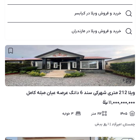
خرید و فروش ویلا در کیابسر
خرید و فروش ویلا در مازندران
۶
ویلا 212 متری شهرکی سند 6 دانگ عرصه عیان مبله کامل
۱۱,۰۰۰,۰۰۰,۰۰۰
۱۴۰۵
۲۱۲
متر
۳
خوابه
۱ روز پیش
چمستان، امیرآباد | 