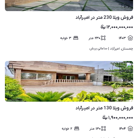
۶
فروش ویلا 230 متر در امیرآباد
۱۲,۰۰۰,۰۰۰,۰۰۰
۱۴۰۳
۲۳۰
متر
۳
خوابه
ساعاتی پیش
چمستان، امیرآباد | 
۵
فروش ویلا 130 متر در امیرآباد
۱,۹۰۰,۰۰۰,۰۰۰
۱۴۰۴
۱۳۰
متر
۲
خوابه