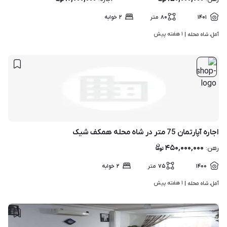
۱۴۰۱
۸۰
متر
۲
خوابه
۱ هفته پیش
آمل، شاه محله | 
اجاره آپارتمان 75 متر در شاه محله همکف شیک
۴۵۰,۰۰۰,۰۰۰
رهن
:
۱۴۰۰
۷۵
متر
۲
خوابه
۱ هفته پیش
آمل، شاه محله | 