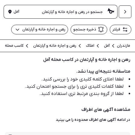
آمل
فیلتر
ذخیره جستجو
رهن و اجاره خانه و آپارتمان
مازندران
آمل
املاک
رهن و اجاره خانه و آپارتمان
کاسب محله
رهن و اجاره خانه و آپارتمان در کاسب محله آمل
متاسفانه نتیجه‌ای پیدا نشد.
لطفا املای کلمه کلیدی خود را بررسی کنید.
لطفا کلمات کلیدی تری را برای جستجو امتحان کنید.
لطفا از گروه بندی مرتبط تری استفاده کنید.
مشاهده آگهی های اطراف
در ادامه آگهی های
اطراف محدوده
را می بینید