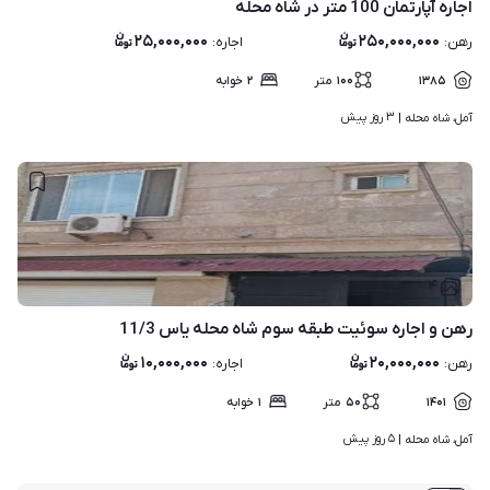
اجاره آپارتمان 100 متر در شاه محله
۲۵,۰۰۰,۰۰۰
۲۵۰,۰۰۰,۰۰۰
رهن
:
اجاره
:
۱۳۸۵
۱۰۰
متر
۲
خوابه
۳ روز پیش
آمل، شاه محله | 
۴
رهن و اجاره سوئیت طبقه سوم شاه محله یاس 11/3
۱۰,۰۰۰,۰۰۰
۲۰,۰۰۰,۰۰۰
رهن
:
اجاره
:
۱۴۰۱
۵۰
متر
۱
خوابه
۵ روز پیش
آمل، شاه محله | 