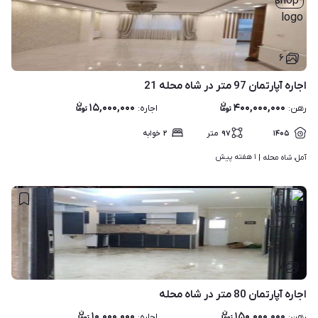
۶
اجاره آپارتمان 97 متر در شاه محله 21
۱۵,۰۰۰,۰۰۰
۴۰۰,۰۰۰,۰۰۰
رهن
:
اجاره
:
۱۴۰۵
۹۷
متر
۲
خوابه
۱ هفته پیش
آمل، شاه محله | 
۷
اجاره آپارتمان 80 متر در شاه محله
۱۰,۰۰۰,۰۰۰
۱۵۰,۰۰۰,۰۰۰
رهن
:
اجاره
: