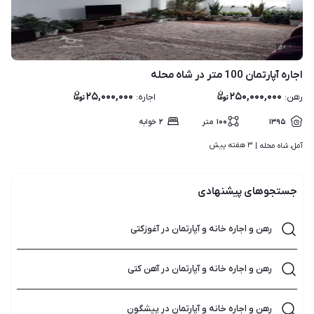
۲
اجاره آپارتمان 100 متر در شاه محله
۲۵,۰۰۰,۰۰۰
۲۵۰,۰۰۰,۰۰۰
رهن
:
اجاره
:
۱۳۹۵
۱۰۰
متر
۲
خوابه
۳ هفته پیش
آمل، شاه محله | 
جستجوهای پیشنهادی
رهن و اجاره خانه و آپارتمان در آغوزکتی
رهن و اجاره خانه و آپارتمان در آهن کتی
رهن و اجاره خانه و آپارتمان در پیشگون