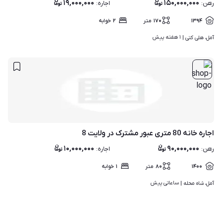
۱۹,۰۰۰,۰۰۰
۱۵۰,۰۰۰,۰۰۰
رهن
:
اجاره
:
۱۳۹۴
۱۷۰
متر
۲
خوابه
۱ هفته پیش
آمل، هلی کتی | 
اجاره خانه 80 متری عبور مشترک در ولایت 8
۱۰,۰۰۰,۰۰۰
۹۰,۰۰۰,۰۰۰
رهن
:
اجاره
:
۱۴۰۰
۸۰
متر
۱
خوابه
ساعاتی پیش
آمل، شاه محله | 