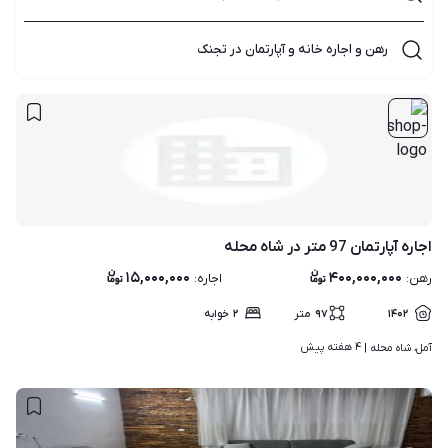
رهن و اجاره خانه و آپارتمان در تجنک
اجاره آپارتمان 97 متر در شاه محله
۱۵,۰۰۰,۰۰۰
۴۰۰,۰۰۰,۰۰۰
رهن
:
اجاره
:
۱۴۰۲
۹۷
متر
۲
خوابه
۴ هفته پیش
آمل، شاه محله | 