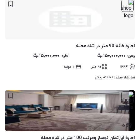
اجاره خانه 90 متر در شاه محله
۱۵,۰۰۰,۰۰۰
۱۵۰,۰۰۰,۰۰۰
رهن
:
اجاره
:
۱۳۸۴
۹۰
متر
۱
خوابه
۱ هفته پیش
آمل، شاه محله | 
۵
اجاره آپارتمان نوساز ومرتب 100 متر در شاه محله