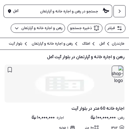
آمل
فیلتر
ذخیره جستجو
رهن و اجاره خانه و آپارتمان
مازندران
آمل
املاک
رهن و اجاره خانه و آپارتمان
بلوار آیت
رهن و اجاره خانه و آپارتمان در بلوار آیت آمل
اجاره خانه 60 متر در بلوار آیت
۱۰,۰۰۰,۰۰۰
۱۰۰,۰۰۰,۰۰۰
رهن
:
اجاره
:
۱۳۸۲
۶۰
متر
۱
خوابه