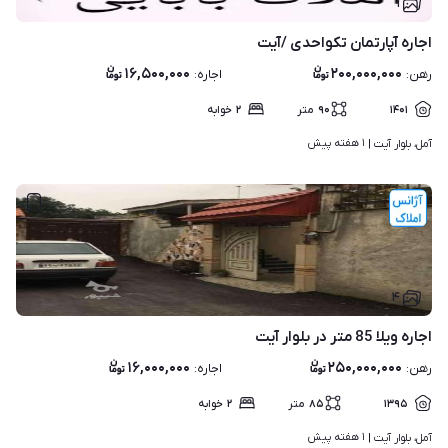
۱
اجاره آپارتمان تکواحدی /آیت
۱۶,۵۰۰,۰۰۰
۲۰۰,۰۰۰,۰۰۰
رهن
:
اجاره
:
۱۴۰۱
۹۰
متر
۲
خوابه
۱ هفته پیش
آمل، بلوار آیت | 
۴
اجاره ویلا 85 متر در بلوار آیت
۱۶,۰۰۰,۰۰۰
۲۵۰,۰۰۰,۰۰۰
رهن
:
اجاره
:
۱۳۹۵
۸۵
متر
۲
خوابه
۱ هفته پیش
آمل، بلوار آیت | 