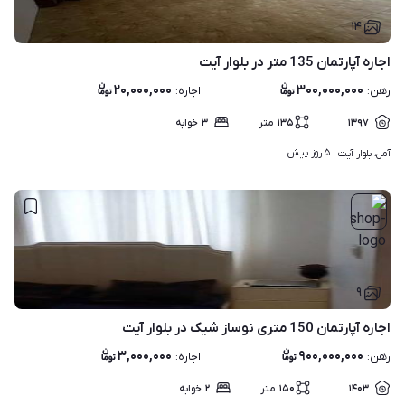
۱۴
اجاره آپارتمان 135 متر در بلوار آیت
۲۰,۰۰۰,۰۰۰
۳۰۰,۰۰۰,۰۰۰
رهن
:
اجاره
:
۱۳۹۷
۱۳۵
متر
۳
خوابه
۵ روز پیش
آمل، بلوار آیت | 
۹
اجاره آپارتمان 150 متری نوساز شیک در بلوار آیت
۳,۰۰۰,۰۰۰
۹۰۰,۰۰۰,۰۰۰
رهن
:
اجاره
:
۱۴۰۳
۱۵۰
متر
۲
خوابه