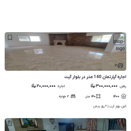
۷
اجاره آپارتمان 140 متر در بلوار آیت
۲۰,۰۰۰,۰۰۰
۳۰۰,۰۰۰,۰۰۰
رهن
:
اجاره
:
۱۴۰۰
۱۴۰
متر
۲
خوابه
۲ روز پیش
آمل، بلوار آیت | 