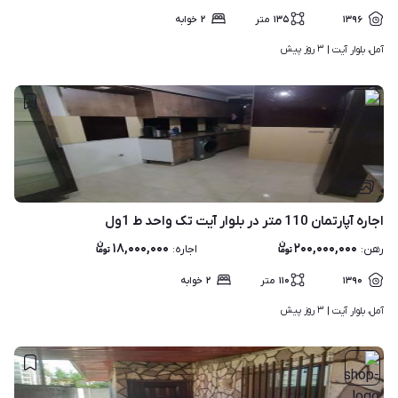
۱۳۹۶
۱۳۵
متر
۲
خوابه
۳ روز پیش
آمل، بلوار آیت | 
۱۳
اجاره آپارتمان 110 متر در بلوار آیت تک واحد ط 1ول
۱۸,۰۰۰,۰۰۰
۲۰۰,۰۰۰,۰۰۰
رهن
:
اجاره
:
۱۳۹۰
۱۱۰
متر
۲
خوابه
۳ روز پیش
آمل، بلوار آیت | 