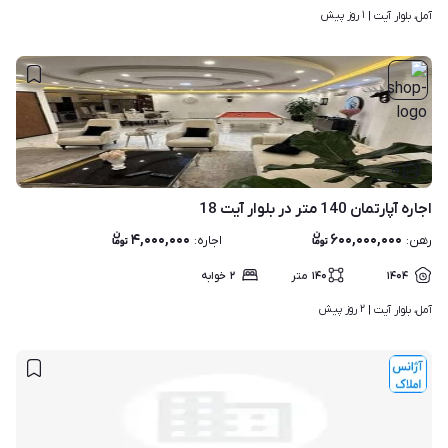
۱ روز پیش
آمل، بلوار آیت | 
۱۰
اجاره آپارتمان 140 متر در بلوار آیت 18
۴,۰۰۰,۰۰۰
۶۰۰,۰۰۰,۰۰۰
رهن
:
اجاره
:
۱۴۰۴
۱۴۰
متر
۲
خوابه
۲ روز پیش
آمل، بلوار آیت | 