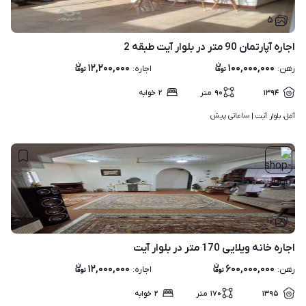
۵
اجاره آپارتمان 90 متر در بلوار آیت طبقه 2
۱۲,۲۰۰,۰۰۰
۱۰۰,۰۰۰,۰۰۰
رهن
:
اجاره
:
۱۳۹۴
۹۰
متر
۲
خوابه
ساعاتی پیش
آمل، بلوار آیت | 
۱۰
اجاره خانه ویلایی 170 متر در بلوار آیت
۱۲,۰۰۰,۰۰۰
۶۰۰,۰۰۰,۰۰۰
رهن
:
اجاره
:
۱۳۹۵
۱۷۰
متر
۲
خوابه