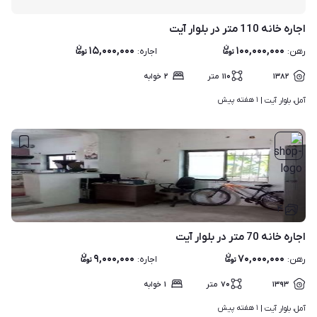
اجاره خانه 110 متر در بلوار آیت
۱۵,۰۰۰,۰۰۰
۱۰۰,۰۰۰,۰۰۰
رهن
:
اجاره
:
۱۳۸۲
۱۱۰
متر
۲
خوابه
۱ هفته پیش
آمل، بلوار آیت | 
۴
اجاره خانه 70 متر در بلوار آیت
۹,۰۰۰,۰۰۰
۷۰,۰۰۰,۰۰۰
رهن
:
اجاره
:
۱۳۹۳
۷۰
متر
۱
خوابه
۱ هفته پیش
آمل، بلوار آیت | 