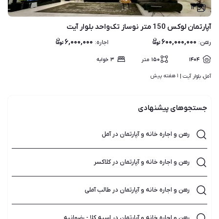
۱۲
آپارتمان لوکس 150 متر نوساز تک‌واحد بلوار آیت
۶,۰۰۰,۰۰۰
۶۰۰,۰۰۰,۰۰۰
رهن
:
اجاره
:
۱۴۰۴
۱۵۰
متر
۳
خوابه
۱ هفته پیش
آمل، بلوار آیت | 
جستجوهای پیشنهادی
رهن و اجاره خانه و آپارتمان در آمل
رهن و اجاره خانه و آپارتمان در کلاکسر
رهن و اجاره خانه و آپارتمان در طالب آملی
رهن و اجاره خانه و آپارتمان در اسپه کلا - رضوانیه