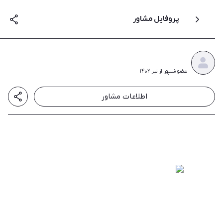
پروفایل مشاور
عضو شیپور از تیر ۱۴۰۲
اطلاعات مشاور