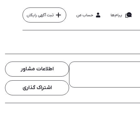
پیام‌ها
حساب من
ثبت آگهی رایگان
اطلاعات مشاور
اشتراک گذاری