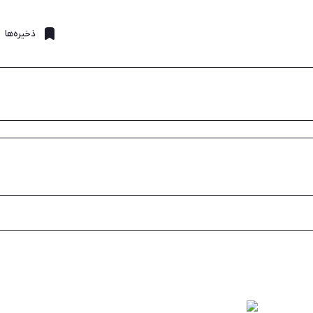
ذخیره‌ها