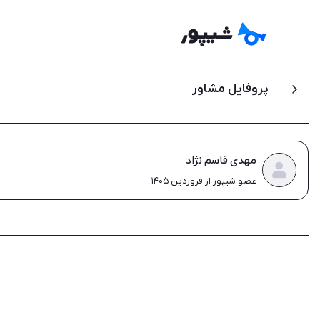
پروفایل مشاور
مهدی قاسم نژاد
عضو شیپور از فروردین ۱۴۰۵