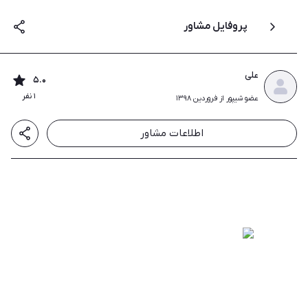
پروفایل مشاور
علی
۵.۰
۱ نفر
عضو شیپور از فروردین ۱۳۹۸
اطلاعات مشاور