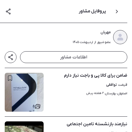
پروفایل مشاور
مهربان
عضو شیپور از اردیبهشت ۱۴۰۵
اطلاعات مشاور
ضامن برای کالا پی و باجت نیاز دارم
توافقی
قیمت
۲ هفته پیش
اصفهان، بهارستان، 
۱
نیازمند بازنشسته تامین اجتماعی