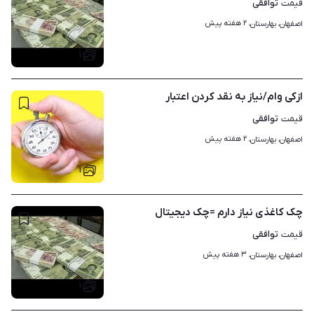
توافقی
قیمت
۲ هفته پیش
اصفهان، بهارستان، 
۱
ازکی وام/نیاز به نقد کردن اعتبار
توافقی
قیمت
۲ هفته پیش
اصفهان، بهارستان، 
۱
چک کاغذی نیاز دارم =چک دیجیتال
توافقی
قیمت
۳ هفته پیش
اصفهان، بهارستان، 
۱