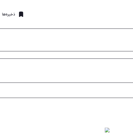
ذخیره‌ها