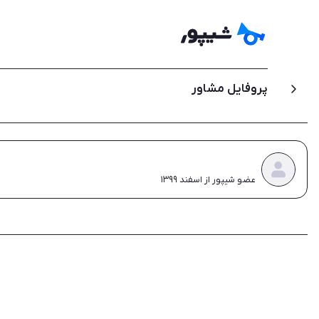
پروفایل مشاور
عضو شیپور از اسفند ۱۳۹۹