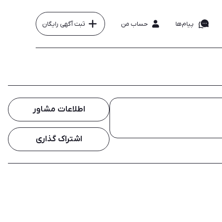
پیام‌ها
حساب من
ثبت آگهی رایگان
اطلاعات مشاور
اشتراک گذاری