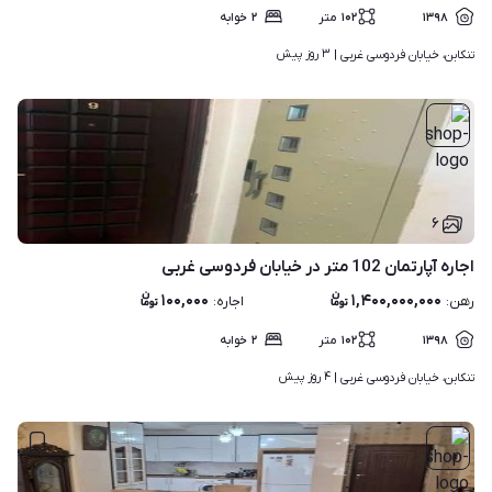
۱۳۹۸
۱۰۲
متر
۲
خوابه
۳ روز پیش
تنکابن، خیابان فردوسی غربی | 
۶
اجاره آپارتمان 102 متر در خیابان فردوسی غربی
۱۰۰,۰۰۰
۱,۴۰۰,۰۰۰,۰۰۰
رهن
:
اجاره
:
۱۳۹۸
۱۰۲
متر
۲
خوابه
۴ روز پیش
تنکابن، خیابان فردوسی غربی | 