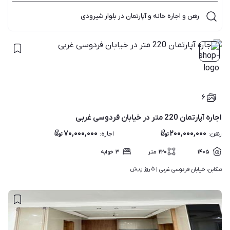
رهن و اجاره خانه و آپارتمان در بلوار شیرودی
۶
اجاره آپارتمان 220 متر در خیابان فردوسی غربی
۷۰,۰۰۰,۰۰۰
۲۰۰,۰۰۰,۰۰۰
رهن
:
اجاره
:
۱۴۰۵
۲۲۰
متر
۳
خوابه
۵ روز پیش
تنکابن، خیابان فردوسی غربی | 