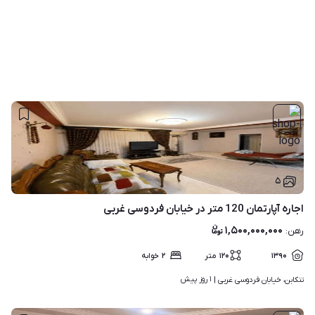
۵
اجاره آپارتمان 120 متر در خیابان فردوسی غربی
۱,۵۰۰,۰۰۰,۰۰۰
رهن
:
۱۳۹۰
۱۲۰
متر
۲
خوابه
۱ روز پیش
تنکابن، خیابان فردوسی غربی | 