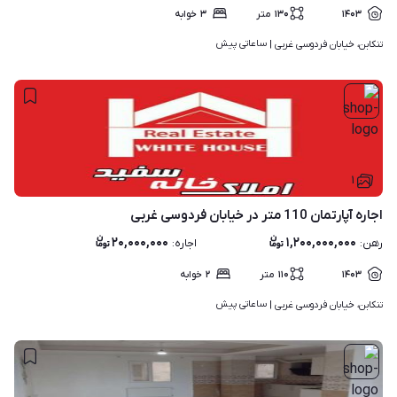
۱۴۰۳
۱۳۰
متر
۳
خوابه
ساعاتی پیش
تنکابن، خیابان فردوسی غربی | 
۱
اجاره آپارتمان 110 متر در خیابان فردوسی غربی
۲۰,۰۰۰,۰۰۰
۱,۲۰۰,۰۰۰,۰۰۰
رهن
:
اجاره
:
۱۴۰۳
۱۱۰
متر
۲
خوابه
ساعاتی پیش
تنکابن، خیابان فردوسی غربی | 