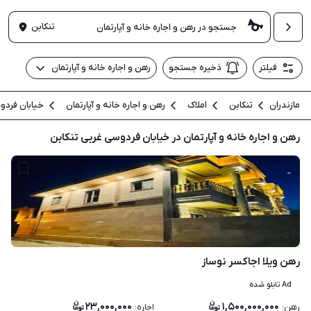
تنکابن
فیلتر
ذخیره جستجو
رهن و اجاره خانه و آپارتمان
مازندران
تنکابن
املاک
رهن و اجاره خانه و آپارتمان
خیابان فردو
رهن و اجاره خانه و آپارتمان در خیابان فردوسی غربی تنکابن
۸
رهن ویلا اجاکسر نوساز
Ad تابلو شده
۲۳,۰۰۰,۰۰۰
۱,۵۰۰,۰۰۰,۰۰۰
رهن
:
اجاره
: