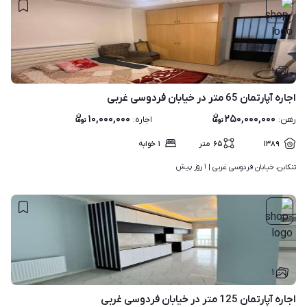
۱
اجاره آپارتمان 65 متر در خیابان فردوسی غربی
۱۰,۰۰۰,۰۰۰
۲۵۰,۰۰۰,۰۰۰
رهن
:
اجاره
:
۱۳۸۹
۶۵
متر
۱
خوابه
۱ روز پیش
تنکابن، خیابان فردوسی غربی | 
۱
اجاره آپارتمان 125 متر در خیابان فردوسی غربی