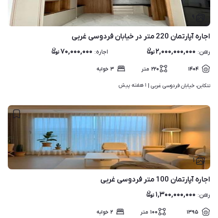
۹
اجاره آپارتمان 220 متر در خیابان فردوسی غربی
۷۰,۰۰۰,۰۰۰
۲,۰۰۰,۰۰۰,۰۰۰
رهن
:
اجاره
:
۱۴۰۴
۲۲۰
متر
۳
خوابه
۱ هفته پیش
تنکابن، خیابان فردوسی غربی | 
۱
اجاره آپارتمان 100 متر فردوسی غربی
۱,۳۰۰,۰۰۰,۰۰۰
رهن
:
۱۳۹۵
۱۰۰
متر
۲
خوابه