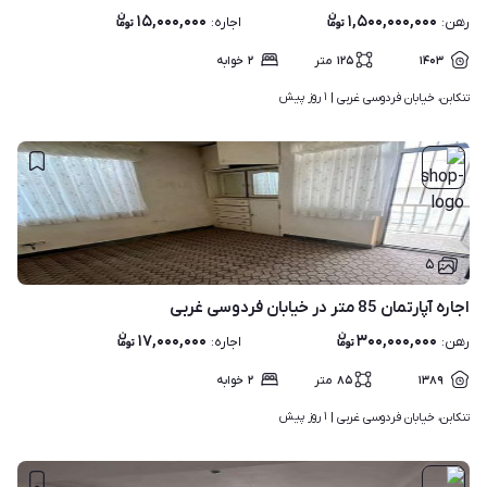
۱۵,۰۰۰,۰۰۰
۱,۵۰۰,۰۰۰,۰۰۰
رهن
:
اجاره
:
۱۴۰۳
۱۲۵
متر
۲
خوابه
۱ روز پیش
تنکابن، خیابان فردوسی غربی | 
۵
اجاره آپارتمان 85 متر در خیابان فردوسی غربی
۱۷,۰۰۰,۰۰۰
۳۰۰,۰۰۰,۰۰۰
رهن
:
اجاره
:
۱۳۸۹
۸۵
متر
۲
خوابه
۱ روز پیش
تنکابن، خیابان فردوسی غربی | 