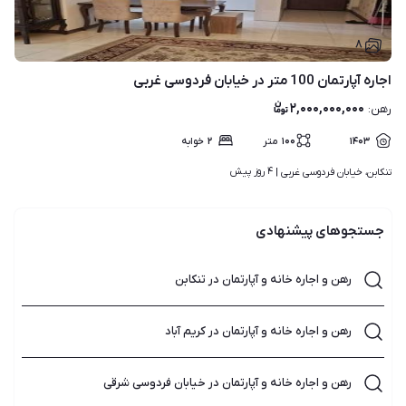
۸
اجاره آپارتمان 100 متر در خیابان فردوسی غربی
۲,۰۰۰,۰۰۰,۰۰۰
رهن
:
۱۴۰۳
۱۰۰
متر
۲
خوابه
۴ روز پیش
تنکابن، خیابان فردوسی غربی | 
جستجوهای پیشنهادی
رهن و اجاره خانه و آپارتمان در تنکابن
رهن و اجاره خانه و آپارتمان در کریم آباد
رهن و اجاره خانه و آپارتمان در خیابان فردوسی شرقی