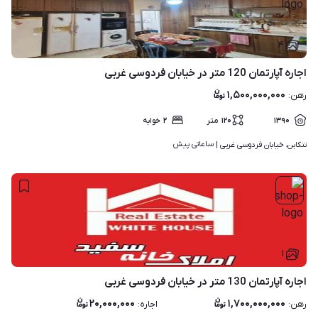
۴
اجاره آپارتمان 120 متر در خیابان فردوسی غربی
۱,۵۰۰,۰۰۰,۰۰۰
رهن
:
۱۳۹۰
۱۲۰
متر
۲
خوابه
ساعاتی پیش
تنکابن، خیابان فردوسی غربی | 
۱
اجاره آپارتمان 130 متر در خیابان فردوسی غربی
۲۰,۰۰۰,۰۰۰
۱,۷۰۰,۰۰۰,۰۰۰
رهن
:
اجاره
: