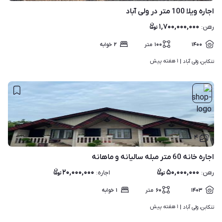
اجاره ویلا 100 متر در ولی آباد
۱,۷۰۰,۰۰۰,۰۰۰
رهن
:
۱۴۰۰
۱۰۰
متر
۲
خوابه
۱ هفته پیش
تنکابن، ولی آباد | 
۴
اجاره خانه 60 متر مبله سالیانه و ماهانه
۲۰,۰۰۰,۰۰۰
۵۰,۰۰۰,۰۰۰
رهن
:
اجاره
:
۱۴۰۳
۶۰
متر
۱
خوابه
۱ هفته پیش
تنکابن، ولی آباد | 