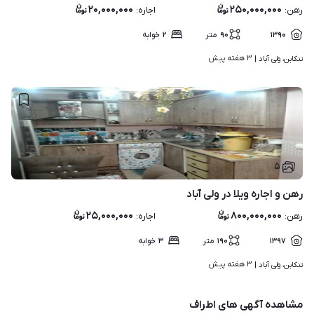
۲۰,۰۰۰,۰۰۰
۲۵۰,۰۰۰,۰۰۰
رهن
:
اجاره
:
۱۳۹۰
۹۰
متر
۲
خوابه
۳ هفته پیش
تنکابن، ولی آباد | 
۵
رهن و اجاره ویلا در ولی آباد
۲۵,۰۰۰,۰۰۰
۸۰۰,۰۰۰,۰۰۰
رهن
:
اجاره
:
۱۳۹۷
۱۹۰
متر
۳
خوابه
۳ هفته پیش
تنکابن، ولی آباد | 
مشاهده آگهی های اطراف