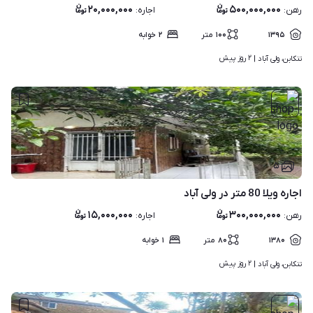
۲۰,۰۰۰,۰۰۰
۵۰۰,۰۰۰,۰۰۰
رهن
:
اجاره
:
۱۳۹۵
۱۰۰
متر
۲
خوابه
۲ روز پیش
تنکابن، ولی آباد | 
۵
اجاره ویلا 80 متر در ولی آباد
۱۵,۰۰۰,۰۰۰
۳۰۰,۰۰۰,۰۰۰
رهن
:
اجاره
:
۱۳۸۰
۸۰
متر
۱
خوابه
۲ روز پیش
تنکابن، ولی آباد | 