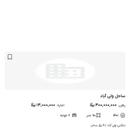
ساحل ولی آباد
۱۴,۰۰۰,۰۰۰
۴۰۰,۰۰۰,۰۰۰
رهن
:
اجاره
:
۱۴۰۱
۹۰
متر
۲
خوابه
۵ روز پیش
تنکابن، ولی آباد | 