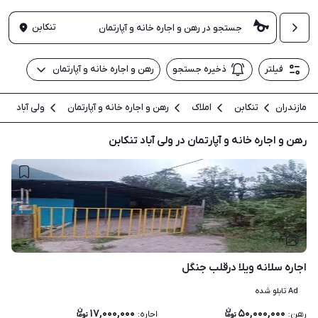
تنکابن
فیلتر
ذخیره جستجو
رهن و اجاره خانه و آپارتمان
مازندران
تنکابن
املاک
رهن و اجاره خانه و آپارتمان
ولی آباد
رهن و اجاره خانه و آپارتمان در ولی آباد تنکابن
۸
اجاره سلانه ویلا درقلب جنگل
Ad تابلو شده
۱۷,۰۰۰,۰۰۰
۵۰,۰۰۰,۰۰۰
رهن
:
اجاره
: