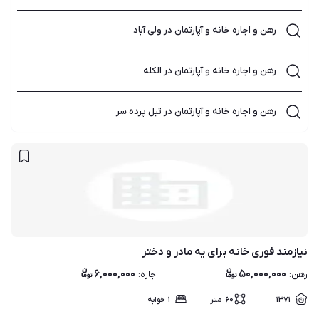
رهن و اجاره خانه و آپارتمان در ولی آباد
رهن و اجاره خانه و آپارتمان در الکله
رهن و اجاره خانه و آپارتمان در تیل پرده سر
نیازمند فوری خانه برای یه مادر و دختر
۶,۰۰۰,۰۰۰
۵۰,۰۰۰,۰۰۰
رهن
:
اجاره
:
۱۳۷۱
۶۰
متر
۱
خوابه