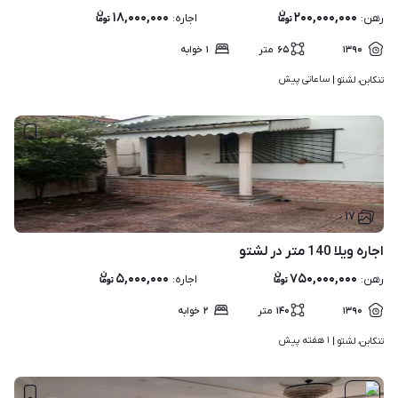
۱۸,۰۰۰,۰۰۰
۲۰۰,۰۰۰,۰۰۰
رهن
:
اجاره
:
۱۳۹۰
۶۵
متر
۱
خوابه
ساعاتی پیش
تنکابن، لشتو | 
۱۷
اجاره ویلا 140 متر در لشتو
۵,۰۰۰,۰۰۰
۷۵۰,۰۰۰,۰۰۰
رهن
:
اجاره
:
۱۳۹۰
۱۴۰
متر
۲
خوابه
۱ هفته پیش
تنکابن، لشتو | 