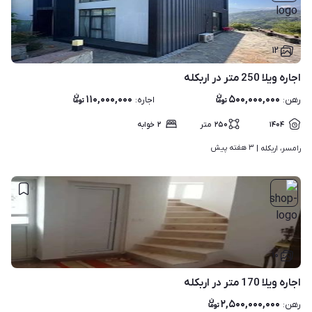
۱۲
اجاره ویلا 250 متر در اربکله
۱۱۰,۰۰۰,۰۰۰
۵۰۰,۰۰۰,۰۰۰
رهن
:
اجاره
:
۱۴۰۴
۲۵۰
متر
۲
خوابه
۳ هفته پیش
رامسر، اربکله | 
۱۰
اجاره ویلا 170 متر در اربکله
۲,۵۰۰,۰۰۰,۰۰۰
رهن
: