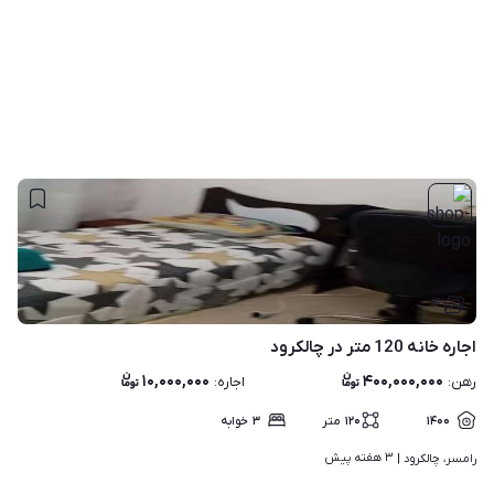
۴
اجاره خانه 120 متر در چالکرود
۱۰,۰۰۰,۰۰۰
۴۰۰,۰۰۰,۰۰۰
رهن
:
اجاره
:
۱۴۰۰
۱۲۰
متر
۳
خوابه
۳ هفته پیش
رامسر، چالکرود | 