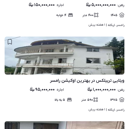
۱۵۰,۰۰۰,۰۰۰
۵,۰۰۰,۰۰۰,۰۰۰
رهن
:
اجاره
:
۱۴۰۵
۴۰۰
متر
۴
خوابه
۱ هفته پیش
رامسر، اربکله | 
۸
ویلایی تریبلکس در بهترین اوکیشن رامسر
۹۵,۰۰۰,۰۰۰
۱,۰۰۰,۰۰۰,۰۰۰
رهن
:
اجاره
:
۱۳۷۵
۵۹۰
متر
۵ به بالا
۱ هفته پیش
رامسر، اربکله | 