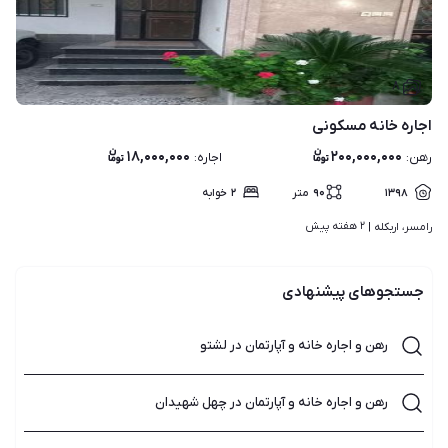
۸
اجاره خانه مسکونی
۱۸,۰۰۰,۰۰۰
۲۰۰,۰۰۰,۰۰۰
رهن
:
اجاره
:
۱۳۹۸
۹۰
متر
۲
خوابه
۲ هفته پیش
رامسر، اربکله | 
جستجوهای پیشنهادی
رهن و اجاره خانه و آپارتمان در لشتو
رهن و اجاره خانه و آپارتمان در چهل شهیدان