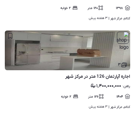
۱۳۹۸
۱۲۰
متر
۲
خوابه
۳ هفته پیش
کتالم، مرکز شهر | 
۳
اجاره آپارتمان 126 متر در مرکز شهر
۱,۴۰۰,۰۰۰,۰۰۰
رهن
:
۱۴۰۴
۱۲۶
متر
۲
خوابه
۳ هفته پیش
کتالم، مرکز شهر | 