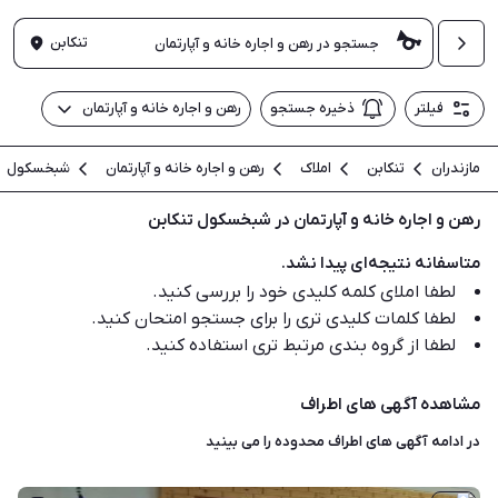
تنکابن
فیلتر
ذخیره جستجو
رهن و اجاره خانه و آپارتمان
مازندران
تنکابن
املاک
رهن و اجاره خانه و آپارتمان
شبخسکول
رهن و اجاره خانه و آپارتمان در شبخسکول تنکابن
متاسفانه نتیجه‌ای پیدا نشد.
لطفا املای کلمه کلیدی خود را بررسی کنید.
لطفا کلمات کلیدی تری را برای جستجو امتحان کنید.
لطفا از گروه بندی مرتبط تری استفاده کنید.
مشاهده آگهی های اطراف
در ادامه آگهی های
اطراف محدوده
را می بینید