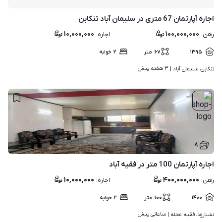
اجاره آپارتمان 67 متری در سلیمان آباد تنکابن
۱۰,۰۰۰,۰۰۰
۱۰۰,۰۰۰,۰۰۰
رهن
:
اجاره
:
۱۳۹۵
۶۷
متر
۲
خوابه
۳ هفته پیش
تنکابن، سلیمان آباد | 
۸
اجاره آپارتمان 100 متر در فقیه آباد
۱۰,۰۰۰,۰۰۰
۴۰۰,۰۰۰,۰۰۰
رهن
:
اجاره
:
۱۴۰۰
۱۰۰
متر
۲
خوابه
ساعاتی پیش
نشتارود، فقیه محله | 