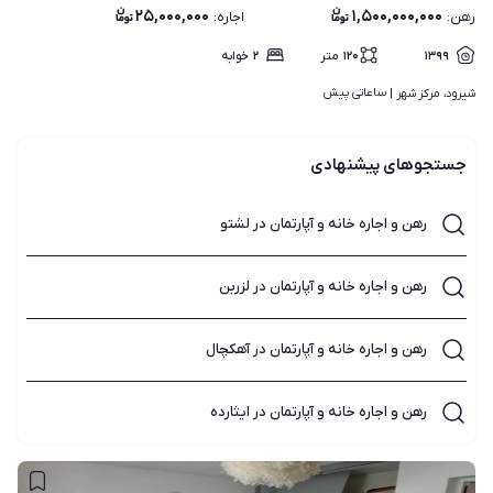
۲۵,۰۰۰,۰۰۰
۱,۵۰۰,۰۰۰,۰۰۰
رهن
:
اجاره
:
۱۳۹۹
۱۲۰
متر
۲
خوابه
ساعاتی پیش
شیرود، مرکز شهر | 
جستجوهای پیشنهادی
رهن و اجاره خانه و آپارتمان در لشتو
رهن و اجاره خانه و آپارتمان در لزربن
رهن و اجاره خانه و آپارتمان در آهکچال
رهن و اجاره خانه و آپارتمان در ایثارده