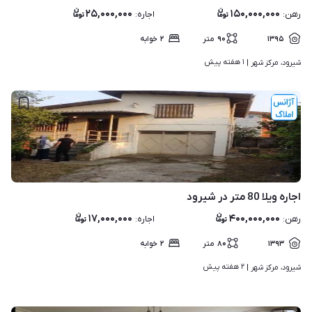
۲۵,۰۰۰,۰۰۰
۱۵۰,۰۰۰,۰۰۰
رهن
:
اجاره
:
۱۳۹۵
۹۰
متر
۲
خوابه
۱ هفته پیش
شیرود، مرکز شهر | 
۳
اجاره ویلا 80 متر در شیرود
۱۷,۰۰۰,۰۰۰
۴۰۰,۰۰۰,۰۰۰
رهن
:
اجاره
:
۱۳۹۳
۸۰
متر
۲
خوابه
۲ هفته پیش
شیرود، مرکز شهر | 