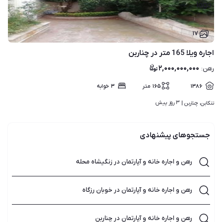
۱۷
اجاره ویلا 165 متر در چناربن
۲,۰۰۰,۰۰۰,۰۰۰
رهن
:
۱۳۸۶
۱۶۵
متر
۳
خوابه
۳ روز پیش
تنکابن، چناربن | 
جستجوهای پیشنهادی
رهن و اجاره خانه و آپارتمان در زنگیشاه محله
رهن و اجاره خانه و آپارتمان در خوبان رزگاه
رهن و اجاره خانه و آپارتمان در چناربن