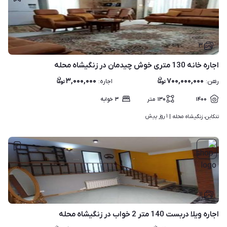
۳
اجاره خانه 130 متری خوش چیدمان در زنگیشاه محله
۳,۰۰۰,۰۰۰
۷۰۰,۰۰۰,۰۰۰
رهن
:
اجاره
:
۱۴۰۰
۱۳۰
متر
۳
خوابه
۱ روز پیش
تنکابن، زنگیشاه محله | 
۱۱
اجاره ویلا دربست 140 متر 2 خواب در زنگیشاه محله