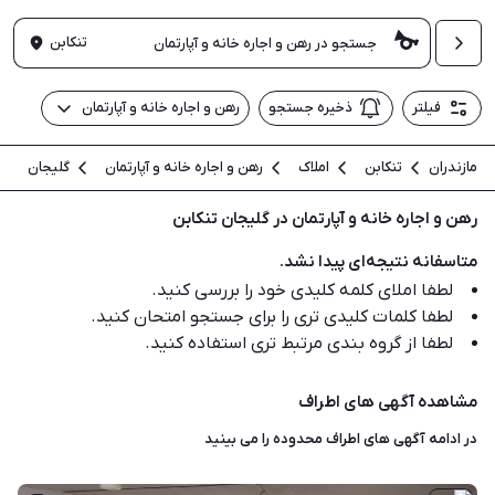
تنکابن
فیلتر
ذخیره جستجو
رهن و اجاره خانه و آپارتمان
مازندران
تنکابن
املاک
رهن و اجاره خانه و آپارتمان
گلیجان
رهن و اجاره خانه و آپارتمان در گلیجان تنکابن
متاسفانه نتیجه‌ای پیدا نشد.
لطفا املای کلمه کلیدی خود را بررسی کنید.
لطفا کلمات کلیدی تری را برای جستجو امتحان کنید.
لطفا از گروه بندی مرتبط تری استفاده کنید.
مشاهده آگهی های اطراف
در ادامه آگهی های
اطراف محدوده
را می بینید