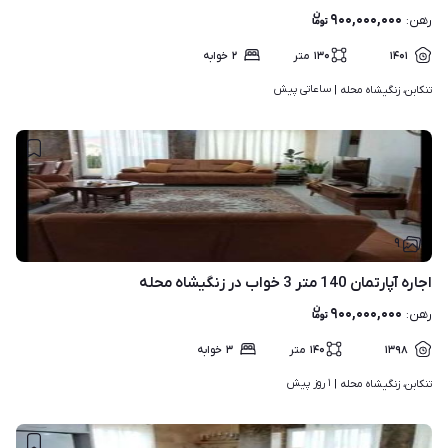
۹۰۰,۰۰۰,۰۰۰
رهن
:
۱۴۰۱
۱۳۰
متر
۲
خوابه
ساعاتی پیش
تنکابن، زنگیشاه محله | 
۹
اجاره آپارتمان 140 متر 3 خواب در زنگیشاه محله
۹۰۰,۰۰۰,۰۰۰
رهن
:
۱۳۹۸
۱۴۰
متر
۳
خوابه
۱ روز پیش
تنکابن، زنگیشاه محله | 