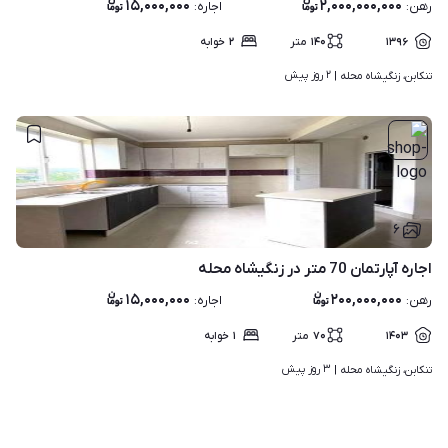
۱۵,۰۰۰,۰۰۰
۲,۰۰۰,۰۰۰,۰۰۰
رهن
:
اجاره
:
۱۳۹۶
۱۴۰
متر
۲
خوابه
۲ روز پیش
تنکابن، زنگیشاه محله | 
۶
اجاره آپارتمان 70 متر در زنگیشاه محله
۱۵,۰۰۰,۰۰۰
۲۰۰,۰۰۰,۰۰۰
رهن
:
اجاره
:
۱۴۰۳
۷۰
متر
۱
خوابه
۳ روز پیش
تنکابن، زنگیشاه محله | 