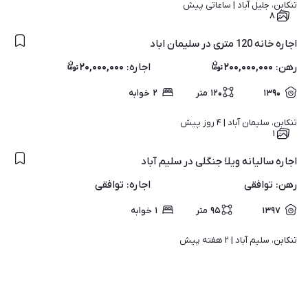
تنکابن، جلیل آباد | 
ساعاتی پیش
۸
اجاره خانه 120 متری در سلیمان اباد
رهن
:
۲۰۰,۰۰۰,۰۰۰
اجاره
:
۲۰,۰۰۰,۰۰۰
۱۳۹۰
۱۲۰
متر
۲
خوابه
تنکابن، سلیمان آباد | 
۴ روز پیش
۱
اجاره سالیانه ویلا جنگلی در سلیم آباد
رهن
:
توافقی
اجاره
:
توافقی
۱۳۹۷
۹۵
متر
۱
خوابه
تنکابن، سلیم آباد | 
۲ هفته پیش