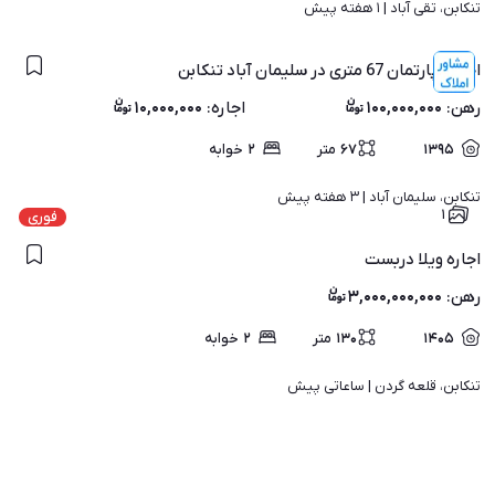
تنکابن، تقی آباد | 
۱ هفته پیش
اجاره آپارتمان 67 متری در سلیمان آباد تنکابن
رهن
:
۱۰۰,۰۰۰,۰۰۰
اجاره
:
۱۰,۰۰۰,۰۰۰
۱۳۹۵
۶۷
متر
۲
خوابه
تنکابن، سلیمان آباد | 
۳ هفته پیش
۱
فوری
اجاره ویلا دربست
رهن
:
۳,۰۰۰,۰۰۰,۰۰۰
۱۴۰۵
۱۳۰
متر
۲
خوابه
تنکابن، قلعه گردن | 
ساعاتی پیش