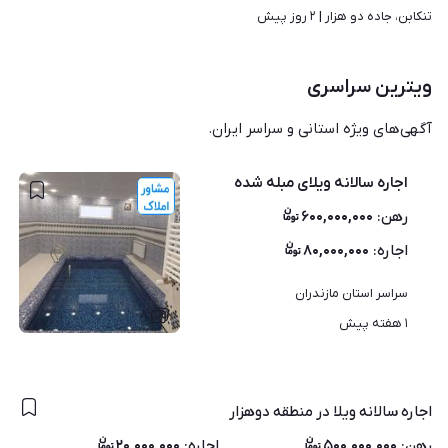
تنکابن، جاده دو هزار | 
۲ روز پیش
ویترین سراسری
آگهی‌های ویژه استانی و سراسر ایران.
اجاره سالانه ویلای مبله شده
رهن
:
۶۰۰,۰۰۰,۰۰۰
اجاره
:
۸۰,۰۰۰,۰۰۰
سراسر استان مازندران
۸
۱ هفته پیش
اجاره سالانه ویلا در منطقه دوهزار
رهن
:
۵۰۰,۰۰۰,۰۰۰
اجاره
:
۲۰,۰۰۰,۰۰۰