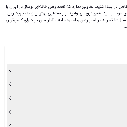
کامل در پیدا کنید. تفاوتی ندارد که قصد رهن خانه‌ای نوساز در ایران را
خود بیابید. هم‌چنین می‌توانید از راهنمایی بهترین و با تجربه‌ترین
ل‌ها تجربه در امور رهن و اجاره خانه و آپارتمان در دارای کامل‌ترین
د.
بت و تمدید شوند.
 شکایت نماید.