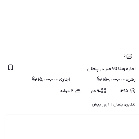
۶
اجاره ویلا 90 متر در پلطان
رهن
:
۱۵۰,۰۰۰,۰۰۰
اجاره
:
۱۵,۰۰۰,۰۰۰
۱۳۹۵
۹۰
متر
۲
خوابه
تنکابن، پلطان | 
۴ روز پیش