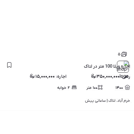
۵
اجاره ویلا 100 متر در لتاک
رهن
:
۳۵۰,۰۰۰,۰۰۰
اجاره
:
۱۵,۰۰۰,۰۰۰
۱۴۰۰
۱۰۰
متر
۲
خوابه
خرم آباد، لتاک | 
ساعاتی پیش