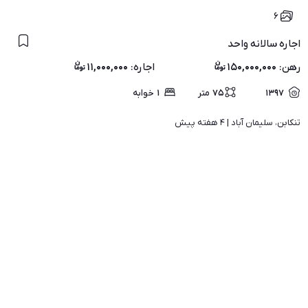
۶
اجاره سالانه واحد
رهن
:
۱۵۰,۰۰۰,۰۰۰
اجاره
:
۱۱,۰۰۰,۰۰۰
۱۳۹۷
۷۵
متر
۱
خوابه
تنکابن، سلیمان آباد | 
۴ هفته پیش