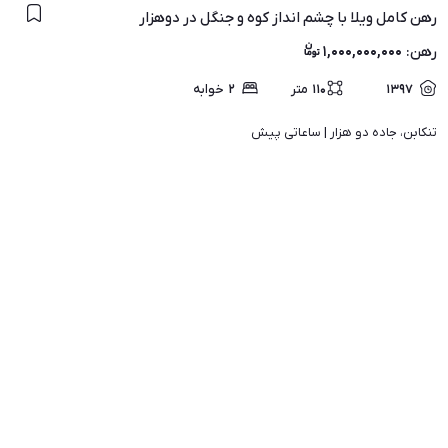
رهن کامل ویلا با چشم انداز کوه و جنگل در دوهزار
رهن
:
۱,۰۰۰,۰۰۰,۰۰۰
۱۳۹۷
۱۱۰
متر
۲
خوابه
تنکابن، جاده دو هزار | 
ساعاتی پیش