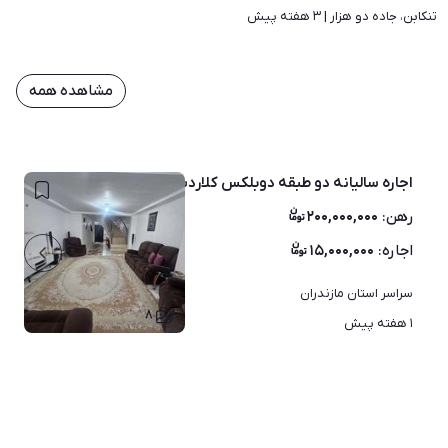
تنکابن، جاده دو هزار | 
۳ هفته پیش
مشاهده همه
اجاره سالیانه دو طبقه دوبلکس کلاردشت گویتر
رهن
:
۲۰۰,۰۰۰,۰۰۰
اجاره
:
۱۵,۰۰۰,۰۰۰
سراسر استان مازندران
۸
۱ هفته پیش