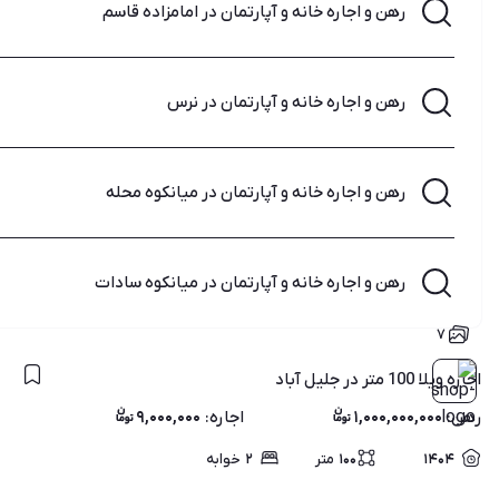
رهن و اجاره خانه و آپارتمان در امامزاده قاسم
رهن و اجاره خانه و آپارتمان در نرس
رهن و اجاره خانه و آپارتمان در میانکوه محله
رهن و اجاره خانه و آپارتمان در میانکوه سادات
۷
اجاره ویلا 100 متر در جلیل آباد
رهن
:
۱,۰۰۰,۰۰۰,۰۰۰
اجاره
:
۹,۰۰۰,۰۰۰
۱۴۰۴
۱۰۰
متر
۲
خوابه