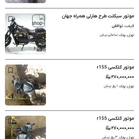
موتور سیکلت طرح هارلی همراه جهان
توافقی
قیمت
ساعاتی پیش
تهران، پونک، 
۶
موتور گلکسی r155
۲۷۰,۰۰۰,۰۰۰
۱ روز پیش
تهران، پونک، 
۵
موتور گلکسی r155
۲۷۰,۰۰۰,۰۰۰
۳ روز پیش
تهران، پونک، 