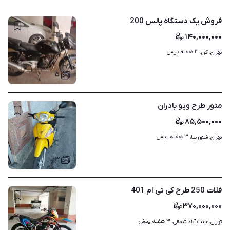
فروش یک دستگاه پالس 200
۱۴۰,۰۰۰,۰۰۰
۳ هفته پیش
تهران، کن، 
۵
متور طرح ویو بادران
۸۵,۵۰۰,۰۰۰
۳ هفته پیش
تهران، شهرزیبا، 
۳
فلات 250 طرح کی تی ام 401
۳۷۰,۰۰۰,۰۰۰
۳ هفته پیش
تهران، جنت آباد شمالی، 