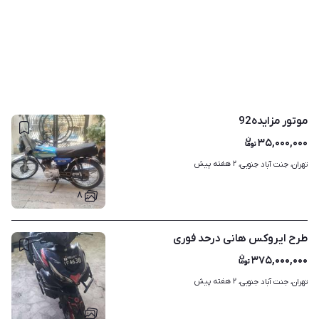
موتور مزایده92
۳۵,۰۰۰,۰۰۰
۲ هفته پیش
تهران، جنت آباد جنوبی، 
۸
طرح ایروکس هانی درحد فوری
۳۷۵,۰۰۰,۰۰۰
۲ هفته پیش
تهران، جنت آباد جنوبی، 
۸