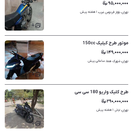
۹۵,۰۰۰,۰۰۰
۱ هفته پیش
تهران، بلوار فردوس غرب، 
۵
موتور طرح کیلیک 150cc
۱۴۹,۰۰۰,۰۰۰
ساعاتی پیش
تهران، شهرک هما، 
۵
طرح کلیک واریو 180 سی سی
۲۹۰,۰۰۰,۰۰۰
۱ هفته پیش
تهران، اباذر، 
۵