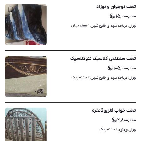
تخت نوجوان و نوزاد
۱۵,۰۰۰,۰۰۰
۱ هفته پیش
تهران، دریاچه شهدای خلیج فارس، 
۲
تخت سلطنتی کلاسیک نئوکلاسیک
۱۰۵,۰۰۰,۰۰۰
۲ هفته پیش
تهران، دریاچه شهدای خلیج فارس، 
۶
تخت خواب فلزی2نفره
۲,۸۰۰,۰۰۰
۱ هفته پیش
تهران، وردآورد، 