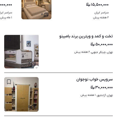
۰۰۰,۰۰۰
۱۵,۵۰۰,۰۰۰
سراسر ایران
سراسر ایرا
۸
۲ هفته پیش
۱ ماه پیش
تخت و کمد و ویترین برند بامبینو
۵۰,۰۰۰,۰۰۰
۲ هفته پیش
تهران، چیتگر جنوبی، 
۲
سرویس خواب نوجوان
۳۰,۰۰۰,۰۰۰
۱ هفته پیش
تهران، آزادشهر، 
۵