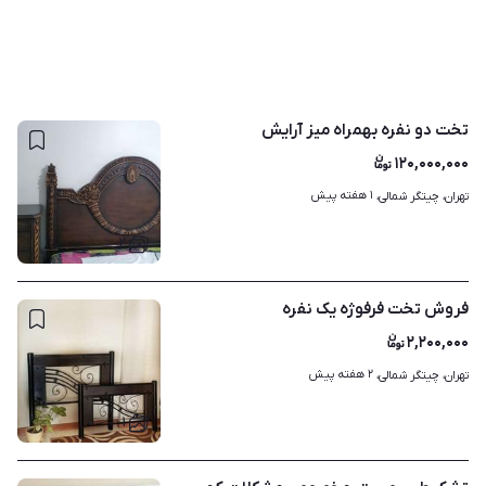
تخت دو نفره بهمراه میز آرایش
۱۲۰,۰۰۰,۰۰۰
۱ هفته پیش
تهران، چیتگر شمالی، 
۲
فروش تخت فرفوژه یک نفره
۲,۲۰۰,۰۰۰
۲ هفته پیش
تهران، چیتگر شمالی، 
۱