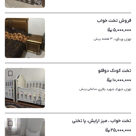
۵
فروش تخت خواب
۵,۰۰۰,۰۰۰
۳ هفته پیش
تهران، وردآورد، 
۲
تخت کودک دوقلو
۱۰,۰۰۰,۰۰۰
ساعاتی پیش
تهران، شهرک شهید باقری، 
۲
تخت خواب ، میز ارایش، پا تختی
۲۵,۰۰۰,۰۰۰