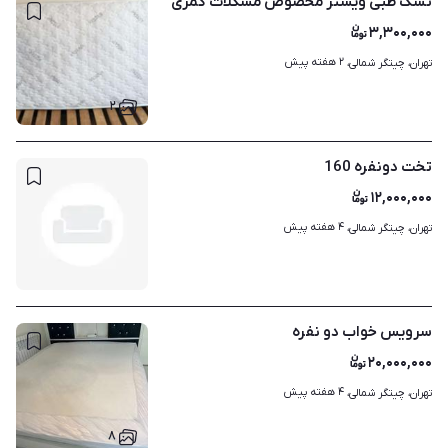
تشک طبی ویستر مخصوص مشکلات کمری
۳,۳۰۰,۰۰۰
۲ هفته پیش
تهران، چیتگر شمالی، 
۲
تخت دونفره 160
۱۲,۰۰۰,۰۰۰
۴ هفته پیش
تهران، چیتگر شمالی، 
سرویس خواب دو نفره
۲۰,۰۰۰,۰۰۰
۴ هفته پیش
تهران، چیتگر شمالی، 
۸