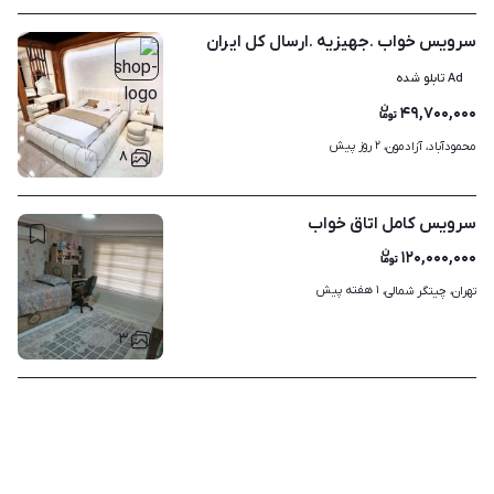
سرویس خواب .جهیزیه .ارسال کل ایران
Ad تابلو شده
۴۹,۷۰۰,۰۰۰
۲ روز پیش
محمودآباد، آزادمون، 
۸
سرویس کامل اتاق خواب
۱۲۰,۰۰۰,۰۰۰
۱ هفته پیش
تهران، چیتگر شمالی، 
۳