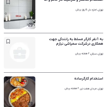
۵ روز پیش
تهران، اجاره دار، 
۱
به 1نفر کارگر مسلط به رانندگی جهت
همکاری درشرکت سمپاشی نیازم
۲ هفته پیش
تهران، سبلان، 
استخدام کارگرساده
۲ هفته پیش
تهران، میدان هفت تیر، 
۱