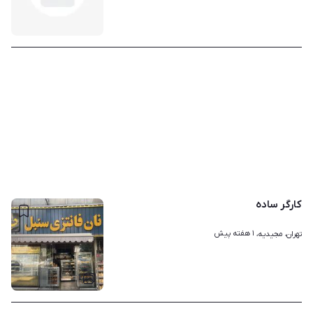
کارگر ساده
۱ هفته پیش
تهران، مجیدیه، 
۱