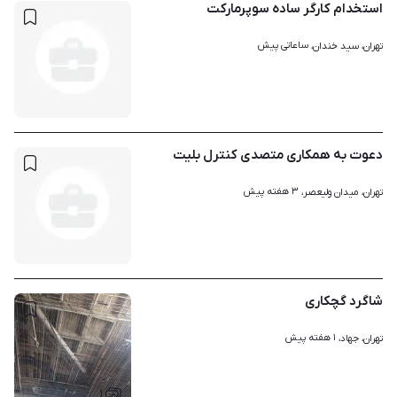
استخدام کارگر ساده سوپرمارکت
ساعاتی پیش
تهران، سید خندان، 
دعوت به همکاری متصدی کنترل بلیت
۳ هفته پیش
تهران، میدان ولیعصر، 
شاگرد گچکاری
۱ هفته پیش
تهران، جهاد، 
۱