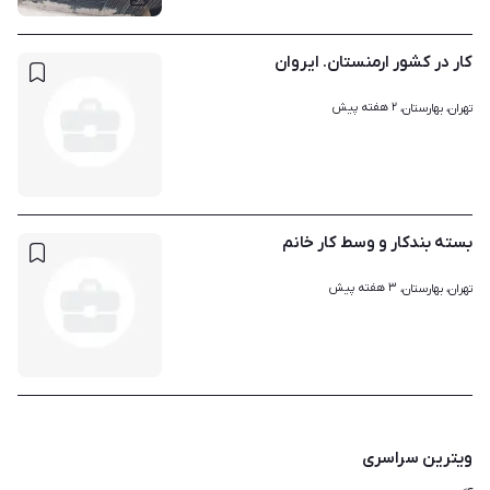
کار در کشور ارمنستان. ایروان
۲ هفته پیش
تهران، بهارستان، 
بسته بندکار و وسط کار خانم
۳ هفته پیش
تهران، بهارستان، 
ویترین سراسری