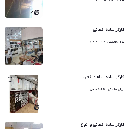
۸
کارگر ساده افغانی
۱ هفته پیش
تهران، طالقانی، 
۱
کارگر ساده اتباع و افغان
۱ هفته پیش
تهران، طالقانی، 
۱
کارگر ساده افغانی و اتباع