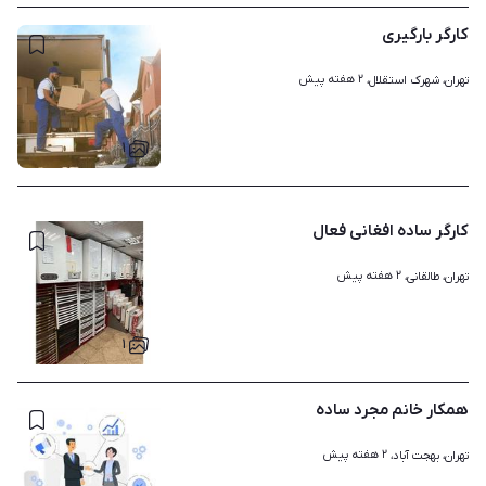
کارگر بارگیری
۲ هفته پیش
تهران، شهرک استقلال، 
۱
کارگر ساده افغانی فعال
۲ هفته پیش
تهران، طالقانی، 
۱
همکار خانم مجرد ساده
۲ هفته پیش
تهران، بهجت آباد، 