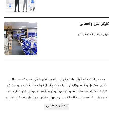
۱
کارگر اتباع و افغانی
۲ هفته پیش
تهران، طالقانی، 
۱
جذب و استخدام کارگر ساده یکی از موقعیت‌های شغلی است که معمولا در
تمامی مشاغل و کسب‌وکارهای بزرگ و کوچک، از کارخانجات تولیدی و صنعتی
گرفته تا شرکت‌ها، مغازه‌ها، رستوران‌ها و فروشگاه‌‌ها همواره به آن نیاز دارند.
این شغل به تحصیلات بالا و تخصص و مهارت خاص و ویژه‌ای هم نیاز ندارد و
طیف وسیعی از افراد جویای کار می‌توانند به عنوان کارگر استخدام شوند.
نمایش بیشتر
کارفرماها با توجه به نوع فعالیت اقدام به استخدام کارگر ساده تمام وقت،