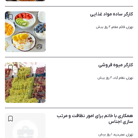
کارگر ساده مواد غذایی
۲ روز پیش
تهران، قائم مقام، 
۱
کارگر میوه فروشی
۲ روز پیش
تهران، نظام آباد، 
۳
همکاری با خانم برای امور نظافت و مرتب
سازی اجناس
۱ روز پیش
تهران، مجیدیه، 