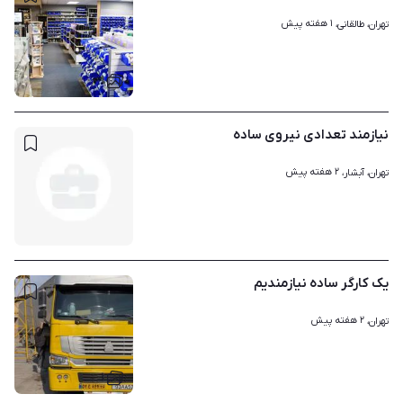
۱ هفته پیش
تهران، طالقانی، 
۱
نیازمند تعدادی نیروی ساده
۲ هفته پیش
تهران، آبشار، 
یک کارگر ساده نیازمندیم
۲ هفته پیش
تهران، 
۱