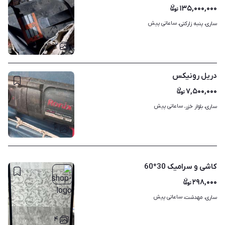
۱۳۵,۰۰۰,۰۰۰
ساعاتی پیش
ساری، پنبه زارکتی، 
۲
دریل رونیکس
۷,۵۰۰,۰۰۰
ساعاتی پیش
ساری، بلوار خزر، 
۴
کاشی و سرامیک 30*60
۲۹۸,۰۰۰
ساعاتی پیش
ساری، مهدشت، 
۴