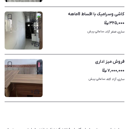
کاشی و‌سرامیک با اقساط 8ماهه
۳۲۵,۰۰۰
ساعاتی پیش
ساری، صفر آباد، 
۷
فروش میز اداری
۷,۰۰۰,۰۰۰
ساعاتی پیش
ساری، آزاد گله، 
۵