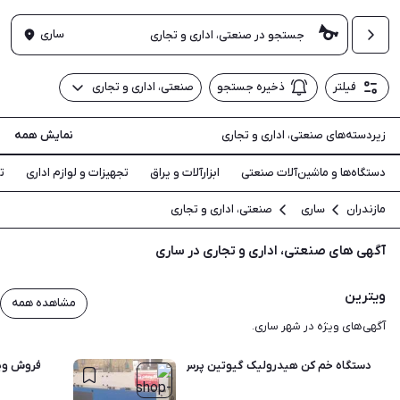
ساری
فیلتر
ذخیره جستجو
صنعتی، اداری و تجاری
زیردسته‌های صنعتی، اداری و تجاری
نمایش همه
دستگاه‌ها و ماشین‌آلات صنعتی
ابزارآلات و یراق
تجهیزات و لوازم اداری
ت
مازندران
ساری
صنعتی، اداری و تجاری
آگهی های صنعتی، اداری و تجاری در ساری
ویترین
مشاهده همه
آگهی‌های ویژه در شهر ساری.
دستگاه خم کن هیدرولیک گیوتین پرس برک
فروش ویژ