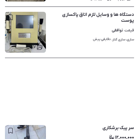
دستگاه ها و وسایل لازم اتاق پاکسازی
پوست
توافقی
قیمت
دقایقی پیش
ساری، ساری کنار، 
۷
سر پیک برشکاری
۱۲,۰۰۰,۰۰۰