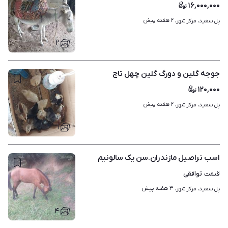
۱۶,۰۰۰,۰۰۰
۲ هفته پیش
پل سفید، مرکز شهر، 
۲
جوجه گلین و دورگ گلین چهل تاج
۱۲۰,۰۰۰
۲ هفته پیش
پل سفید، مرکز شهر، 
۱
اسب نراصیل مازندران.سن یک سالونیم
توافقی
قیمت
۳ هفته پیش
پل سفید، مرکز شهر، 
۴