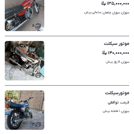
۱۳۵,۰۰۰,۰۰۰
ساعاتی پیش
سوران، سوران چاهان، 
۵
موتور سیکلت
۱۴۰,۰۰۰,۰۰۰
۵ روز پیش
سوران، 
۲
موتورسیکلت
توافقی
قیمت
۱ هفته پیش
سوران، 
۳