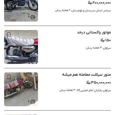
۲۰۰,۰۰۰,۰۰۰
۲ هفته پیش
سراسر استان سیستان و بلوچستان، 
۸
موتور پاکستانی درحد
۱۵۰
۳ هفته پیش
سراوان، 
۸
متور سیکلت معامله هم میشه
۳۵۰,۰۰۰,۰۰۰
۳ هفته پیش
سراوان، بخشان امام خمینی 23، 
۸