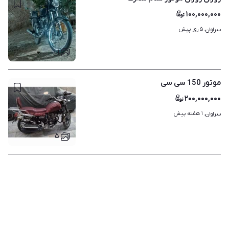
۱۰۰,۰۰۰,۰۰۰
۵ روز پیش
سراوان، 
۱
موتور 150 سی سی
۲۰۰,۰۰۰,۰۰۰
۱ هفته پیش
سراوان، 
۵