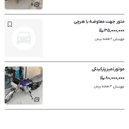
۵
متور جهت معاوضه با هرچی
۳۵,۰۰۰,۰۰۰
۲ هفته پیش
مهرستان، 
موتور‌تمیز‌پارکینگی
۸۰,۰۰۰,۰۰۰
۳ هفته پیش
مهرستان، 
۲