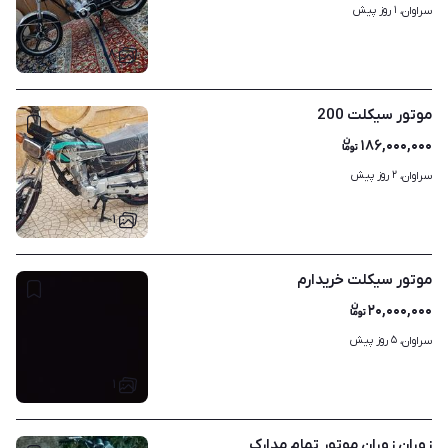
۱ روز پیش
سراوان، 
۸
موتور سیکلت 200
۱۸۶,۰۰۰,۰۰۰
۲ روز پیش
سراوان، 
۱
موتور سیکلت خریدارم
۲۰,۰۰۰,۰۰۰
۵ روز پیش
سراوان، 
۱
زوران زوران موتور تمام مدارک