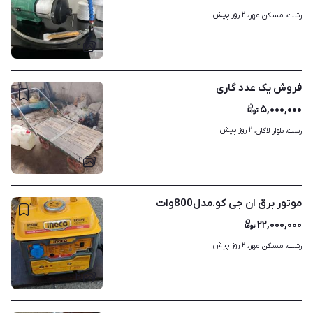
۲ روز پیش
رشت، مسکن مهر، 
۲
فروش یک عدد گاری
۵,۰۰۰,۰۰۰
۲ روز پیش
رشت، بلوار لاکان، 
۱
موتور برق ان جی کو.مدل800وات
۲۲,۰۰۰,۰۰۰
۲ روز پیش
رشت، مسکن مهر، 
۴