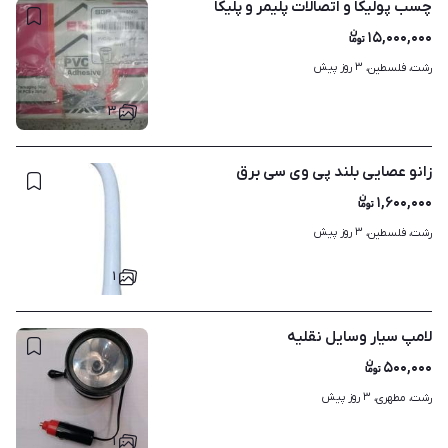
چسب پولیکا و اتصالات پلیمر و پلیکا
۱۵,۰۰۰,۰۰۰
۳ روز پیش
رشت، فلسطین، 
۳
زانو عصایی بلند پی وی سی برق
۱,۶۰۰,۰۰۰
۳ روز پیش
رشت، فلسطین، 
۱
لامپ سیار وسایل نقلیه
۵۰۰,۰۰۰
۳ روز پیش
رشت، مطهری، 
۱