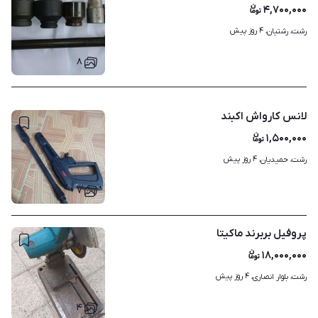
۴,۷۰۰,۰۰۰
۴ روز پیش
رشت، رشتیان، 
۸
لانس کارواش اکبند
۱,۵۰۰,۰۰۰
۴ روز پیش
رشت، حمیدیان، 
۷
پروفیل بربرند ماکیتا
۱۸,۰۰۰,۰۰۰
۴ روز پیش
رشت، بلوار انصاری، 
۴