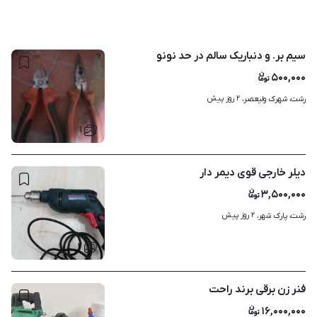
سیم بر. و دنباریک سالم در حد نونو
۵۰۰,۰۰۰
۲ روز پیش
رشت، شهرک ولیعصر، 
۱
دیلر خارجی قوی دیمر دار
۳,۵۰۰,۰۰۰
۲ روز پیش
رشت، پارک شهر، 
۲
فنر زن برقی برند راحت
۱۶,۰۰۰,۰۰۰