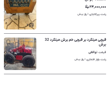
۲۴,۰۰۰,۰۰۰
۱ روز پیش
رشت، پیرکلاچای، 
۷
قیچی میلگرد بر قیچی خم برش میلگرد 32
برش
توافقی
قیمت
۱ روز پیش
رشت، بلوار افتخاری، 
۲