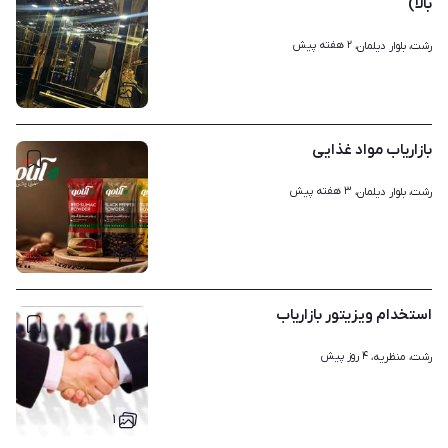
بالا)
۲ هفته پیش
رشت، بلوار دیلمان، 
۱
بازاریاب مواد غذایی
۳ هفته پیش
رشت، بلوار دیلمان، 
۱
استخدام ویزیتور بازاریاب
۴ روز پیش
رشت، منظریه، 
۱