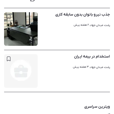
جذب نیرو بانوان بدون سابقه کاری
۲ هفته پیش
رشت، میدان جهاد، 
۱
استخدام در بیمه ایران
۳ هفته پیش
رشت، میدان جهاد، 
ویترین سراسری