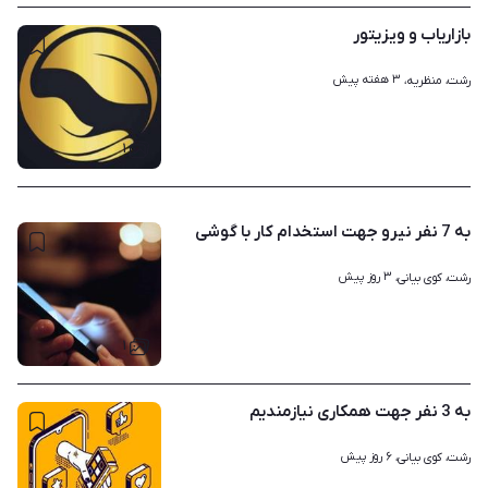
بازاریاب و ویزیتور
۳ هفته پیش
رشت، منظریه، 
۱
به 7 نفر نیرو جهت استخدام کار با گوشی
۳ روز پیش
رشت، کوی بیانی، 
۱
به 3 نفر جهت همکاری نیازمندیم
۶ روز پیش
رشت، کوی بیانی، 