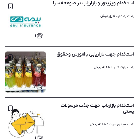
استخدام ویزیتور و بازاریاب در صومعه سرا
۵ روز پیش
رشت، رشتیان، 
۱
استخدام جهت بازاریابی باآموزش وحقوق
۱ هفته پیش
رشت، پارک شهر، 
۷
استخدام بازاریاب جهت جذب مرسولات
پستی
۲ هفته پیش
رشت، میدان جهاد، 
۱