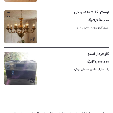
لوستر 12 شعله برنجی
۹,۷۵۰,۰۰۰
ساعاتی پیش
رشت، آب و برق، 
۱
گاز فردار اسنوا
۳۰,۰۰۰,۰۰۰
ساعاتی پیش
رشت، بلوار دیلمان، 
۸