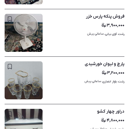
فروش پنکه پارس خزر
۳,۹۰۰,۰۰۰
ساعاتی پیش
رشت، کوی بیانی، 
۱
پارچ و لیوان خورشیدی
۳,۲۰۰,۰۰۰
ساعاتی پیش
رشت، بلوار انصاری، 
۱
دراور چهار کشو
۴,۸۰۰,۰۰۰
ساعاتی پیش