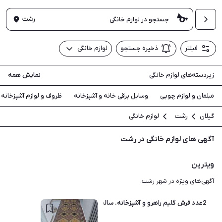
رشت
فیلتر
ذخیره جستجو
لوازم خانگی
زیردسته‌های لوازم خانگی
نمایش همه
مبلمان و لوازم چوبی
وسایل برقی خانه و آشپزخانه
ظروف و لوازم آشپزخانه
گیلان
رشت
لوازم خانگی
آگهی های لوازم خانگی در رشت
ویترین
آگهی‌های ویژه در شهر رشت.
2عدد فرش گلیم راهرو و آشپزخانه. سالم