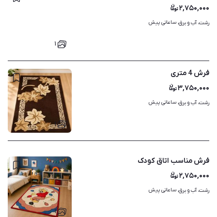
۲,۷۵۰,۰۰۰
ساعاتی پیش
رشت، آب و برق، 
۱
فرش 4 متری
۳,۷۵۰,۰۰۰
ساعاتی پیش
رشت، آب و برق، 
۱
فرش مناسب اتاق کودک
۲,۷۵۰,۰۰۰
ساعاتی پیش
رشت، آب و برق، 
۱