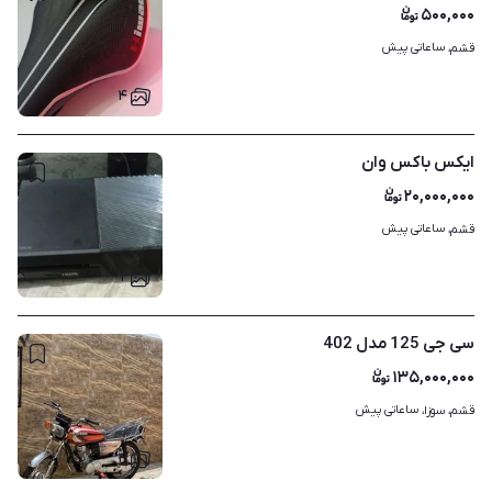
۵۰۰,۰۰۰
ساعاتی پیش
قشم، 
۴
ایکس باکس وان
۲۰,۰۰۰,۰۰۰
ساعاتی پیش
قشم، 
۲
سی جی 125 مدل 402
۱۳۵,۰۰۰,۰۰۰
ساعاتی پیش
قشم، سوزا، 
۴