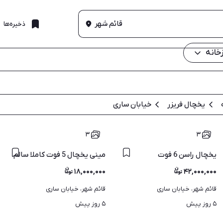
قائم شهر
ذخیره‌ها
خانه
یخچال فریزر
خیابان ساری
۳
۳
یخچال راسن 6 فوت
مینی یخچال 5 فوت کاملا سالم
۱۸,۰۰۰,۰۰۰
۴۲,۰۰۰,۰۰۰
قائم شهر، خیابان ساری
قائم شهر، خیابان ساری
۵ روز پیش
۵ روز پیش