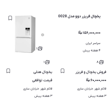
یخچال فریزر دوو مدل 0028
۱۵۶,۰۰۰,۰۰۰
سراسر ایران
۱
۴ هفته پیش
۱
۸
فروش یخچال و فریزر
یخچال هتلی
۶۰,۰۰۰,۰۰۰
قیمت
توافقی
قائم شهر، خیابان ساری
قائم شهر، خیابان ساری
۳ هفته پیش
۳ هفته پیش