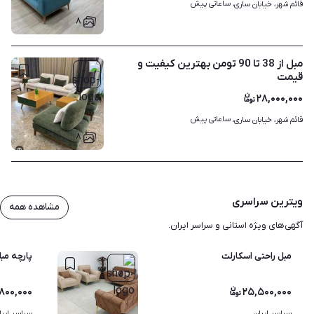
ساعاتی پیش
قائم شهر، خیابان ساری، 
۸
مبل از 38 تا 90 تومن بهترین کیفیت و
قیمت
۲۸,۰۰۰,۰۰۰
ساعاتی پیش
قائم شهر، خیابان ساری، 
۸
ویترین سراسری
مشاهده همه
آگهی‌های ویژه استانی و سراسر ایران.
مبل راحتی اسکارلت
پارچه مب
۸۰۰,۰۰۰
۲۵,۵۰۰,۰۰۰
سراسر ایران
سراسر ایرا