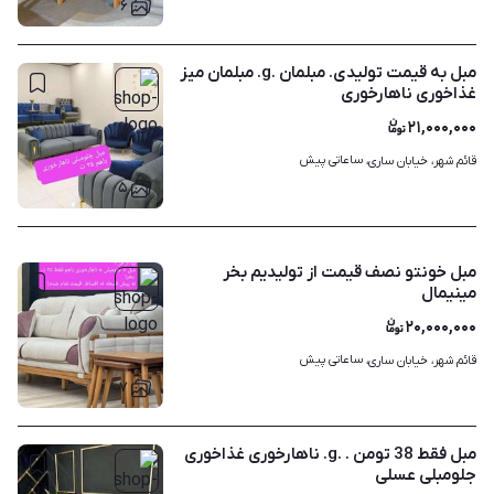
۶
مبل به قیمت تولیدی. مبلمان .g. مبلمان میز
غذاخوری ناهارخوری
۲۱,۰۰۰,۰۰۰
ساعاتی پیش
قائم شهر، خیابان ساری، 
۵
مبل خونتو نصف قیمت از تولیدیم بخر
مینیمال
۲۰,۰۰۰,۰۰۰
ساعاتی پیش
قائم شهر، خیابان ساری، 
۷
مبل فقط 38 تومن . .g. ناهارخوری غذاخوری
جلومبلی عسلی