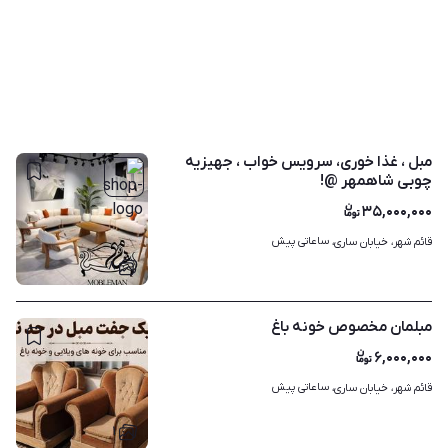
مبل ، غذا خوری، سرویس خواب ، جهیزیه
چوبی شاهمهر @!
۳۵,۰۰۰,۰۰۰
ساعاتی پیش
قائم شهر، خیابان ساری، 
۸
مبلمان مخصوص خونه باغ
۶,۰۰۰,۰۰۰
ساعاتی پیش
قائم شهر، خیابان ساری، 
۱