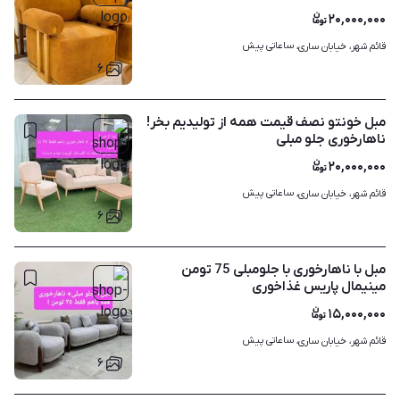
۲۰,۰۰۰,۰۰۰
ساعاتی پیش
قائم شهر، خیابان ساری، 
۶
مبل خونتو نصف قیمت همه از تولیدیم بخر!
ناهارخوری جلو مبلی
۲۰,۰۰۰,۰۰۰
ساعاتی پیش
قائم شهر، خیابان ساری، 
۶
مبل با ناهارخوری با جلومبلی 75 تومن
مینیمال پاریس غذاخوری
۱۵,۰۰۰,۰۰۰
ساعاتی پیش
قائم شهر، خیابان ساری، 
۶