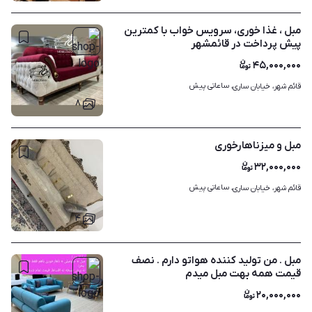
مبل ، غذا خوری، سرویس خواب با کمترین
پیش پرداخت در قائمشهر
۴۵,۰۰۰,۰۰۰
ساعاتی پیش
قائم شهر، خیابان ساری، 
۸
مبل و میزناهارخوری
۳۲,۰۰۰,۰۰۰
ساعاتی پیش
قائم شهر، خیابان ساری، 
۴
مبل . من تولید کننده هواتو دارم . نصف
قیمت همه بهت مبل میدم
۲۰,۰۰۰,۰۰۰