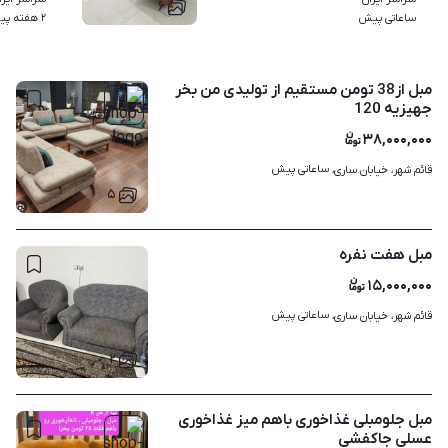
۶
ساعاتی پیش
۲ هفته پیش
مبل از38 تومن مستقیم از تولیدی من بخر
جهیزیه 120
۳۸,۰۰۰,۰۰۰
ساعاتی پیش
قائم شهر، خیابان ساری، 
۵
مبل هفت نفره
۱۵,۰۰۰,۰۰۰
ساعاتی پیش
قائم شهر، خیابان ساری، 
۲
مبل جلومبلی غذاخوری باهم میز غذاخوری
عسلی جاکفشی