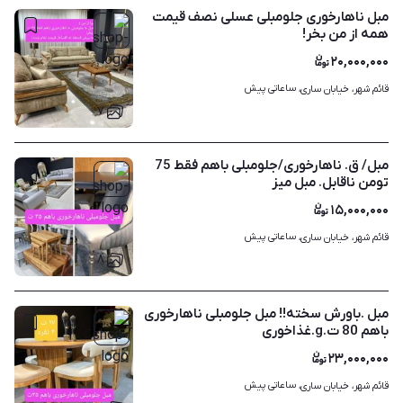
مبل ناهارخوری جلومبلی عسلی نصف قیمت
همه از من بخر!
۲۰,۰۰۰,۰۰۰
ساعاتی پیش
قائم شهر، خیابان ساری، 
۷
مبل/ ق. ناهارخوری/جلومبلی باهم فقط 75
تومن ناقابل. مبل میز
۱۵,۰۰۰,۰۰۰
ساعاتی پیش
قائم شهر، خیابان ساری، 
۸
مبل .باورش سخته!! مبل جلومبلی ناهارخوری
باهم 80 ت.g.غذاخوری
۲۳,۰۰۰,۰۰۰
ساعاتی پیش
قائم شهر، خیابان ساری، 