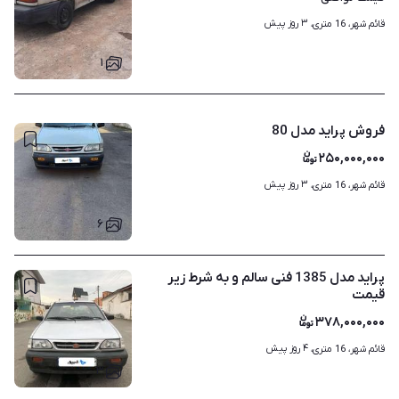
۳ روز پیش
قائم شهر، 16 متری، 
۱
فروش پراید مدل 80
۲۵۰,۰۰۰,۰۰۰
۳ روز پیش
قائم شهر، 16 متری، 
۶
پراید مدل 1385 فنی سالم و به شرط زیر
قیمت
۳۷۸,۰۰۰,۰۰۰
۴ روز پیش
قائم شهر، 16 متری، 
۳