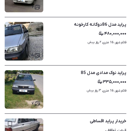
۶
پراید مدل 86دوگانه کارخونه
۴۸۰,۰۰۰,۰۰۰
۲ روز پیش
قائم شهر، 16 متری، 
۵
پراید نوک مدادی مدل 85
۳۳۵,۰۰۰,۰۰۰
۳ روز پیش
قائم شهر، 16 متری، 
۷
خریدار پراید اقساطی
توافقی
قیمت