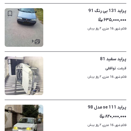
پراید 131 بی رنگ 91
۶۳۵,۰۰۰,۰۰۰
۲ روز پیش
قائم شهر، 16 متری، 
۶
پراید سفید 81
توافقی
قیمت
۲ روز پیش
قائم شهر، 16 متری، 
۴
پراید 111 se مدل 98
۸۲۰,۰۰۰,۰۰۰
۲ روز پیش
قائم شهر، 16 متری، 