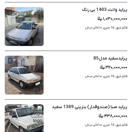
پراید وانت 1403 بی رنگ
۱,۰۳۰,۰۰۰,۰۰۰
ساعاتی پیش
قائم شهر، 16 متری، 
۵
پرایدسفید مدل85
۳۲۰,۰۰۰,۰۰۰
ساعاتی پیش
قائم شهر، 16 متری، 
۴
پراید صبا (صندوقدار) بنزینی 1389 سفید
۴۳۸,۰۰۰,۰۰۰
ساعاتی پیش
قائم شهر، 16 متری، 