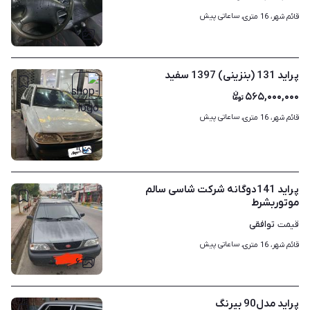
ساعاتی پیش
قائم شهر، 16 متری، 
۷
پراید 131 (بنزینی) 1397 سفید
۵۶۵,۰۰۰,۰۰۰
ساعاتی پیش
قائم شهر، 16 متری، 
۱۱
پراید 141دوگانه شرکت شاسی سالم
موتوربشرط
توافقی
قیمت
ساعاتی پیش
قائم شهر، 16 متری، 
۶
پراید مدل90 بیرنگ