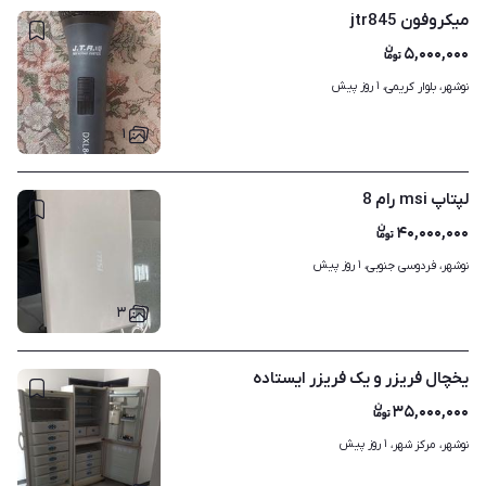
میکروفون jtr845
۵,۰۰۰,۰۰۰
۱ روز پیش
نوشهر، بلوار کریمی، 
۱
لپتاپ msi رام 8
۴۰,۰۰۰,۰۰۰
۱ روز پیش
نوشهر، فردوسی جنوبی، 
۳
یخچال فریزر و یک فریزر ایستاده
۳۵,۰۰۰,۰۰۰
۱ روز پیش
نوشهر، مرکز شهر، 