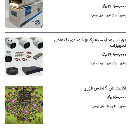
۱۹,۹۰۰,۰۰۰
۱ روز پیش
نوشهر، مرکز شهر، 
۳
دوربین مداربسته پکیج 4 عددی با تمامی
تجهیزات
۱۹,۹۰۰,۰۰۰
۱ روز پیش
نوشهر، مرکز شهر، 
۱
اکانت تان 9 مکس فوری
۱۵۰,۰۰۰
۱ روز پیش
نوشهر، امام رضا، 
۱