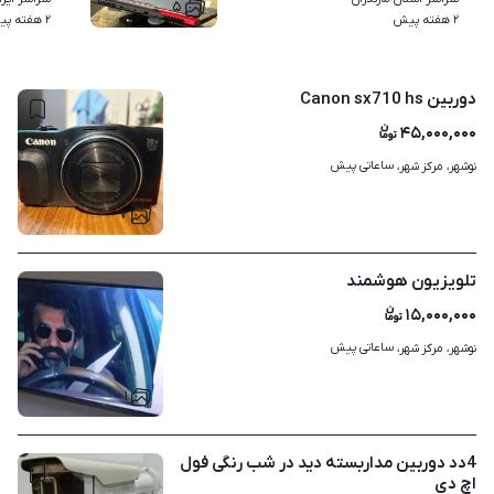
۵
۲ هفته پیش
۲ هفته پیش
دوربین Canon sx710 hs
۴۵,۰۰۰,۰۰۰
ساعاتی پیش
نوشهر، مرکز شهر، 
۷
تلویزیون هوشمند
۱۵,۰۰۰,۰۰۰
ساعاتی پیش
نوشهر، مرکز شهر، 
۱
4دد دوربین مداربسته دید در شب رنگی فول
اچ دی