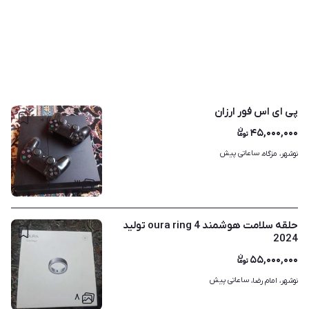
پی ای اس فور ارزان
۴۵,۰۰۰,۰۰۰
ساعاتی پیش
نوشهر، مزگاه، 
۳
حلقه سلامت هوشمند oura ring 4 تولید
2024
۵۵,۰۰۰,۰۰۰
ساعاتی پیش
نوشهر، امام رضا، 
۸