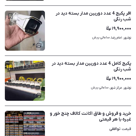
افر پکیج 4 عدد دوربین مدار بسته دید در
شب رنگی
۱۹,۹۰۰,۰۰۰
ساعاتی پیش
نوشهر، امام رضا، 
۴
پکیج کامل 4 عدد دوربین مدار بسته دید در
شب رنگی
۱۹,۹۰۰,۰۰۰
ساعاتی پیش
نوشهر، مرکز شهر، 
۲
خرید و فروش و طاق اکانت کالاف چنج خور و
غیره با هر قیمتی
توافقی
قیمت