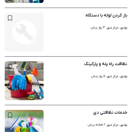
باز کردن لوله با دستگاه
۳ روز پیش
نوشهر، مرکز شهر، 
نظافت راه پله و پارکینگ
۵ روز پیش
نوشهر، مرکز شهر، 
۱
خدمات نظافتی دی
۲ هفته پیش
نوشهر، مرکز شهر، 