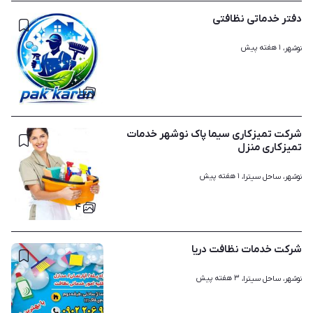
دفتر خدماتی نظافتی
۱ هفته پیش
نوشهر، 
۱
شرکت تمیزکاری سیما پاک نوشهر خدمات
تمیزکاری منزل
۱ هفته پیش
نوشهر، ساحل سیترا، 
۴
شرکت خدمات نظافت دریا
۳ هفته پیش
نوشهر، ساحل سیترا، 