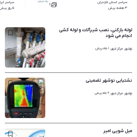
سراسر استان مازندران
سراسر ایرا
۱
۳ هفته پیش
۵ روز پیش
لوله بازکنی، نصب شیرآلات و لوله کشی
انجام می شود
۱ ماه پیش
نوشهر، مرکز شهر، 
۲
نشتیابی نوشهر تضمینی
۲ ماه پیش
نوشهر، مرکز شهر، 
۳
مبل شویی امیر