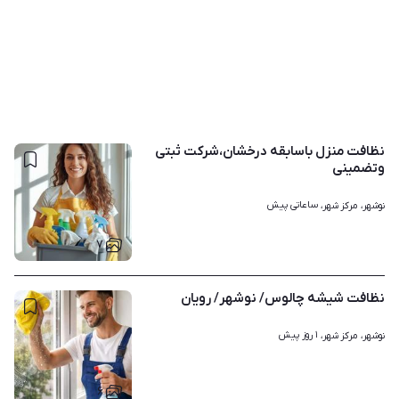
نظافت منزل باسابقه درخشان،شرکت ثبتی
وتضمینی
ساعاتی پیش
نوشهر، مرکز شهر، 
۷
نظافت شیشه چالوس/ نوشهر/ رویان
۱ روز پیش
نوشهر، مرکز شهر، 
۶