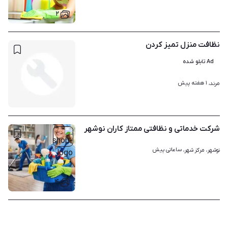
۲
نظافت منزل تمیز کردن
Ad تابلو شده
۱ هفته پیش
مرند، 
شرکت خدماتی و نظافتی ممتاز کاران نوشهر
ساعاتی پیش
نوشهر، مرکز شهر، 
۴