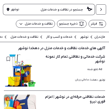
نوشهر
فیلتر
ذخیره جستجو
نظافت و خدمات منزل
مازندران
نوشهر
خدمات و کسب و کار
نظافت و خدمات منزل
ده
آگهی های خدمات نظافت و خدمات منزل در دهخدا نوشهر
شرکت خدماتی و نظافتی تمام کار نمونه
نوشهر
Ad تابلو شده
ساعاتی پیش
نوشهر، دهخدا، 
۳
خدمات نظافتی حرفه‌ای در نوشهر | اعزام
فوری نیرو