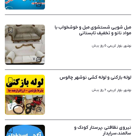
۱
مبل شویی شستشوی مبل و خوشخواب با
مواد نانو و تخفیف تابستانی
۵ روز پیش
نوشهر، بلوار کریمی، 
۷
لوله بازکنی و لوله کشی نوشهر چالوس
۶ روز پیش
نوشهر، بلوار کریمی، 
۵
نیروی نظافتی ،پرستار کودک و
سالمند،سرایدار