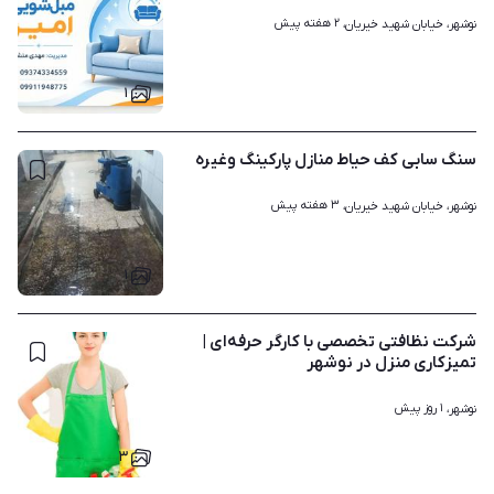
۲ هفته پیش
نوشهر، خیابان شهید خیریان، 
۱
سنگ سابی کف حیاط منازل پارکینگ وغیره
۳ هفته پیش
نوشهر، خیابان شهید خیریان، 
۱
شرکت نظافتی تخصصی با کارگر حرفه‌ای |
تمیزکاری منزل در نوشهر
۱ روز پیش
نوشهر، 
۳