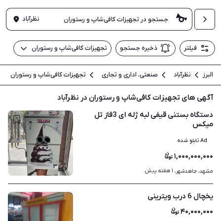
نظرآباد
فیلتر
ذخیره جستجو
تجهیزات کافی‌شاپ و رستوران
البرز
نظرآباد
صنعتی، اداری و تجاری
تجهیزات کافی‌شاپ و رستوران
آگهی های تجهیزات کافی‌شاپ و رستوران در نظرآباد
دستگاه بستنی قیفی لبه ژله ای 3فاز تل
میکس
Ad تابلو شده
۱,۰۰۰,۰۰۰,۰۰۰
۳
۱ هفته پیش
مشهد، جاهدشهر، 
یخچال 6 درب ویترینی
۴۰,۰۰۰,۰۰۰