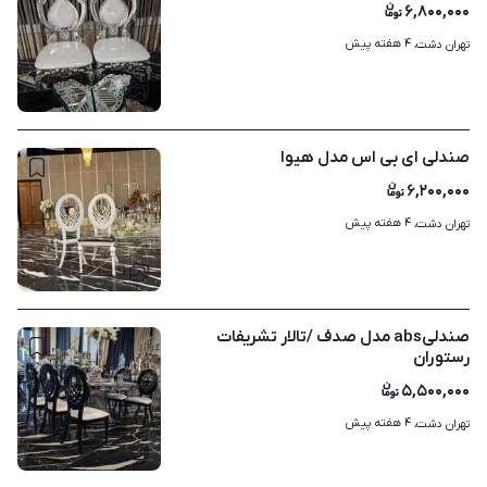
۶,۸۰۰,۰۰۰
۴ هفته پیش
تهران دشت، 
۱
صندلی ای بی اس مدل هیوا
۶,۲۰۰,۰۰۰
۴ هفته پیش
تهران دشت، 
۱
صندلیabs مدل صدف /تالار تشریفات
رستوران
۵,۵۰۰,۰۰۰
۴ هفته پیش
تهران دشت، 
۱