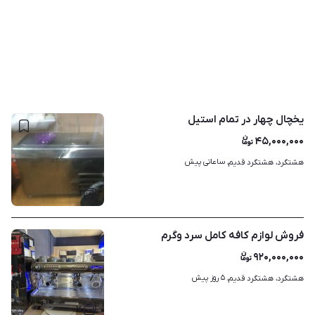
یخچال چهار در تمام استیل
۴۵,۰۰۰,۰۰۰
ساعاتی پیش
هشتگرد، هشتگرد قدیم، 
۱
فروش لوازم کافه کامل سرد وگرم
۹۲۰,۰۰۰,۰۰۰
۵ روز پیش
هشتگرد، هشتگرد قدیم، 
۷