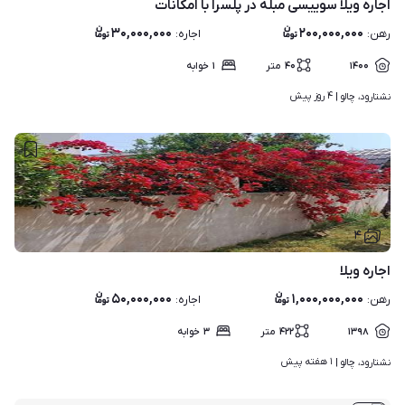
اجاره ویلا سوییسی مبله در پلسرا با امکانات
۳۰,۰۰۰,۰۰۰
۲۰۰,۰۰۰,۰۰۰
رهن
:
اجاره
:
۱۴۰۰
۴۰
متر
۱
خوابه
۴ روز پیش
نشتارود، چالو | 
۴
اجاره ویلا
۵۰,۰۰۰,۰۰۰
۱,۰۰۰,۰۰۰,۰۰۰
رهن
:
اجاره
:
۱۳۹۸
۴۲۲
متر
۳
خوابه
۱ هفته پیش
نشتارود، چالو | 