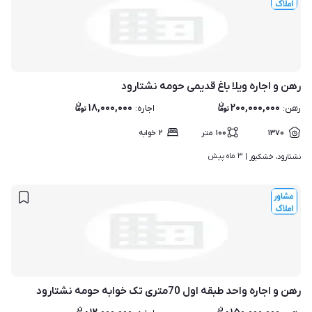
رهن و اجاره ویلا باغ قدیمی حومه نشتارود
۱۸,۰۰۰,۰۰۰
۲۰۰,۰۰۰,۰۰۰
رهن
:
اجاره
:
۱۳۷۰
۱۰۰
متر
۲
خوابه
۳ ماه پیش
نشتارود، خشکبور | 
رهن و اجاره واحد طبقه اول 70متری تک خوابه حومه نشتارود