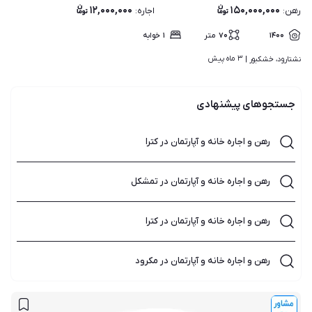
۱۲,۰۰۰,۰۰۰
۱۵۰,۰۰۰,۰۰۰
رهن
:
اجاره
:
۱۴۰۰
۷۰
متر
۱
خوابه
۳ ماه پیش
نشتارود، خشکبور | 
جستجوهای پیشنهادی
رهن و اجاره خانه و آپارتمان در کترا
رهن و اجاره خانه و آپارتمان در تمشکل
رهن و اجاره خانه و آپارتمان در کترا
رهن و اجاره خانه و آپارتمان در مکرود