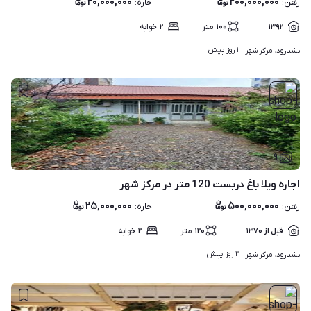
۲۰,۰۰۰,۰۰۰
۲۰۰,۰۰۰,۰۰۰
رهن
:
اجاره
:
۱۳۹۲
۱۰۰
متر
۲
خوابه
۱ روز پیش
نشتارود، مرکز شهر | 
۹
اجاره ویلا باغ دربست 120 متر در مرکز شهر
۲۵,۰۰۰,۰۰۰
۵۰۰,۰۰۰,۰۰۰
رهن
:
اجاره
:
قبل از ۱۳۷۰
۱۲۰
متر
۲
خوابه
۲ روز پیش
نشتارود، مرکز شهر | 