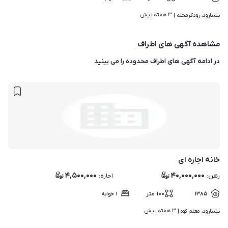
۳ هفته پیش
نشتارود، رودگرمحله | 
مشاهده آگهی های اطراف
در ادامه آگهی های
اطراف محدوده
را می بینید
خانه اجاره ای
۴,۵۰۰,۰۰۰
۴۰,۰۰۰,۰۰۰
رهن
:
اجاره
:
۱۳۸۵
۱۰۰
متر
۱
خوابه
۳ هفته پیش
نشتارود، معلم کوه | 