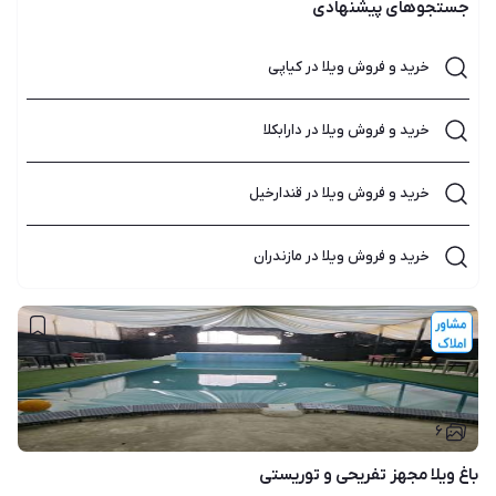
جستجوهای پیشنهادی
خرید و فروش ویلا در کیاپی
خرید و فروش ویلا در دارابکلا
خرید و فروش ویلا در قندارخیل
خرید و فروش ویلا در مازندران
۶
باغ ویلا مجهز تفریحی و توریستی