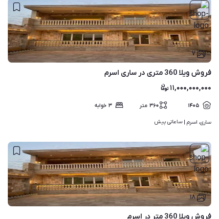
۷
فروش ویلا 360 متری در ساری اسرم
۱۱,۰۰۰,۰۰۰,۰۰۰
۱۴۰۵
۳۶۰
متر
۳
خوابه
ساعاتی پیش
ساری، اسرم | 
۱۸
فروش ویلا 360 متر در اسرم