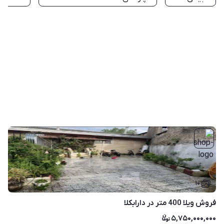
۱۰
فروش ویلا 400 متر در دارابکلا
۵,۷۵۰,۰۰۰,۰۰۰