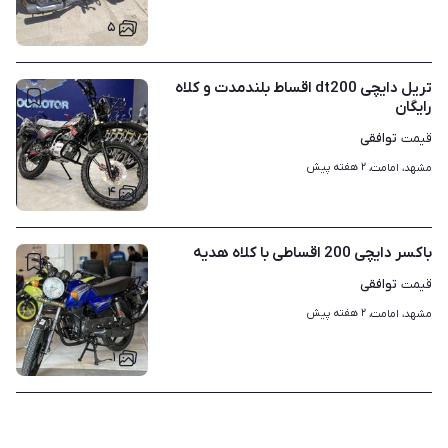
۵
تریل دایچی dt200 اقساط بلندمدت و کلاه
رایگان
توافقی
قیمت
۲ هفته پیش
مشهد، امامت، 
۴
باکسر دایچی 200 اقساطی با کلاه هدیه
توافقی
قیمت
۲ هفته پیش
مشهد، امامت، 
۱