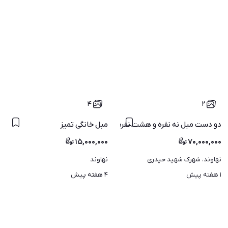
۴
۲
دو دست مبل نه نفره و هشت نفره
مبل خانگی تمیز
۱۵,۰۰۰,۰۰۰
۷۰,۰۰۰,۰۰۰
نهاوند، شهرک شهید حیدری
نهاوند
۱ هفته پیش
۴ هفته پیش