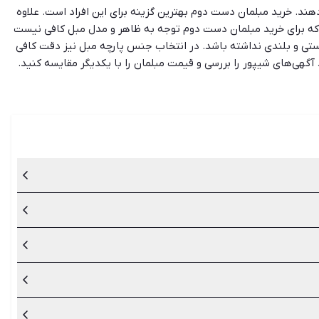
 دهند. خرید مبلمان دست دوم بهترین گزینه برای این افراد است. علاوه
 که برای خرید مبلمان دست دوم توجه به ظاهر و مدل مبل کافی نیست
ا پستی و بلندی نداشته باشد. در انتخاب جنس پارچه مبل نیز دقت کافی
آگهی‌های شیپور را بررسی و قیمت مبلمان را با یکدیگر مقایسه کنید.
نو را نیز در شیپور بررسی کنید تا بتوانید قیمت مبلمان دست دوم را
‌ راحتی، سلطنتی و تخت سنتی دست دوم و نو است و می‌تواند در هر
 دقت کنید تا پستی و بلندی نداشته باشد. در انتخاب جنس پارچه
د تا بتوانید قیمت مبلمان دست دوم را تخمین بزنید.
ایای خرید مبلمان دست دوم است.
 وجود ندارد، با مقایسه آگهی‌های مختلف در شیپور و بررسی مبل