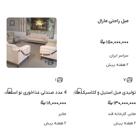
مبل راحتی مارال
۱۵۰,۰۰۰,۰۰۰
سراسر ایران
۲
۲ هفته پیش
۱
۷
4 عدد صندلی غذاخوری نو استفاده نشده
تولیدی مبل استیل و کلاسیک ملایر اقساطی
۱۸,۰۰۰,۰۰۰
۱۳۰,۰۰۰,۰۰۰
ملایر، کارخانه قند
ملایر
۲ هفته پیش
۲ هفته پیش