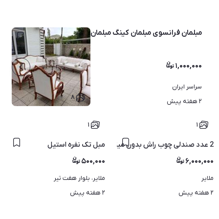
مبلمان فرانسوی مبلمان کینگ مبلمان کاجی دیبا مبل راش
۱,۰۰۰,۰۰۰
سراسر ایران
۸
۲ هفته پیش
۱
۱
2 عدد صندلی چوب راش بدون میز نو استفاده نشده
مبل تک نفره استیل
۵۰۰,۰۰۰
۶,۰۰۰,۰۰۰
ملایر
ملایر، بلوار هفت تیر
۲ هفته پیش
۲ هفته پیش