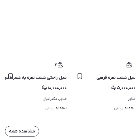
۲
۱
مبل هفت نفره فرهی
مبل راحتی هفت نفره به همراه میزو
۱۰,۰۰۰,۰۰۰
۵,۰۰۰,۰۰۰
ملایر
ملایر، دکتراقبال
۱ هفته پیش
۱ هفته پیش
مشاهده همه